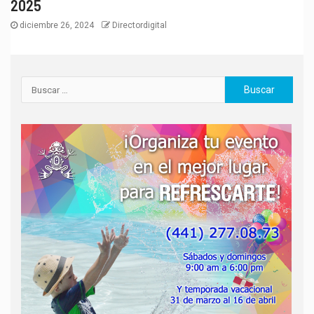
2025
diciembre 26, 2024
Directordigital