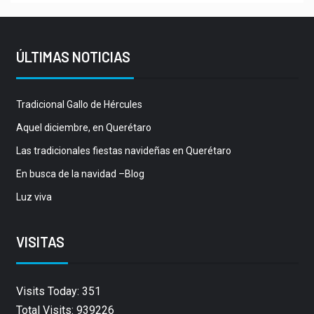
ÚLTIMAS NOTICIAS
Tradicional Gallo de Hércules
Aquel diciembre, en Querétaro
Las tradicionales fiestas navideñas en Querétaro
En busca de la navidad –Blog
Luz viva
VISITAS
Visits Today: 351
Total Visits: 939226