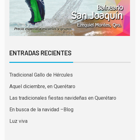
ENTRADAS RECIENTES
Tradicional Gallo de Hércules
Aquel diciembre, en Querétaro
Las tradicionales fiestas navideñas en Querétaro
En busca de la navidad –Blog
Luz viva