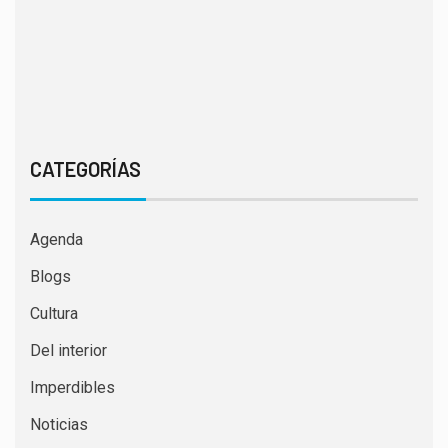
CATEGORÍAS
Agenda
Blogs
Cultura
Del interior
Imperdibles
Noticias