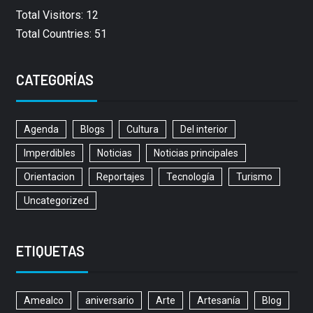
Total Visitors: 12
Total Countries: 51
CATEGORÍAS
Agenda
Blogs
Cultura
Del interior
Imperdibles
Noticias
Noticias principales
Orientacion
Reportajes
Tecnología
Turismo
Uncategorized
ETIQUETAS
Amealco
aniversario
Arte
Artesanía
Blog