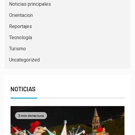
Noticias principales
Orientacion
Reportajes
Tecnología
Turismo
Uncategorized
NOTICIAS
3 min de lectura