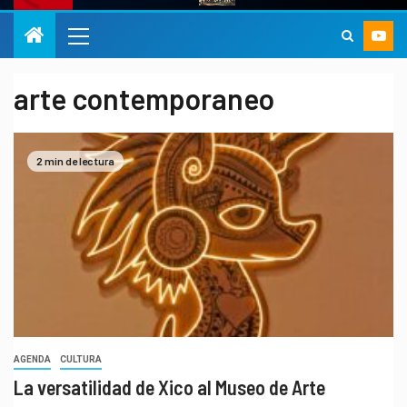
arte contemporaneo
2 min de lectura
AGENDA
CULTURA
La versatilidad de Xico al Museo de Arte