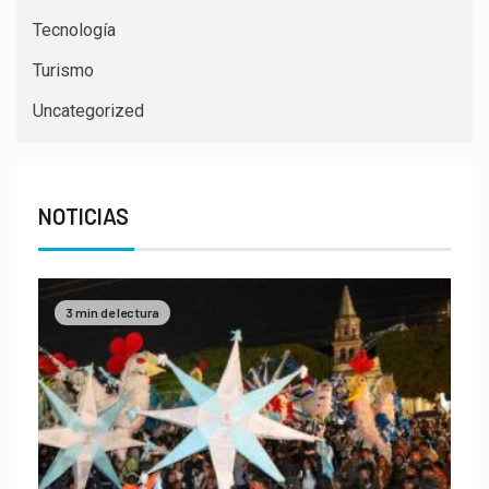
Tecnología
Turismo
Uncategorized
NOTICIAS
3 min de lectura