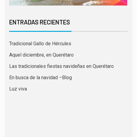
ENTRADAS RECIENTES
Tradicional Gallo de Hércules
Aquel diciembre, en Querétaro
Las tradicionales fiestas navideñas en Querétaro
En busca de la navidad –Blog
Luz viva