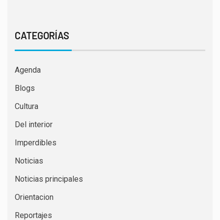
CATEGORÍAS
Agenda
Blogs
Cultura
Del interior
Imperdibles
Noticias
Noticias principales
Orientacion
Reportajes