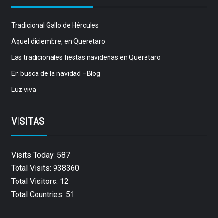
Tradicional Gallo de Hércules
Aquel diciembre, en Querétaro
Las tradicionales fiestas navideñas en Querétaro
En busca de la navidad –Blog
Luz viva
VISITAS
Visits Today: 587
Total Visits: 938360
Total Visitors: 12
Total Countries: 51