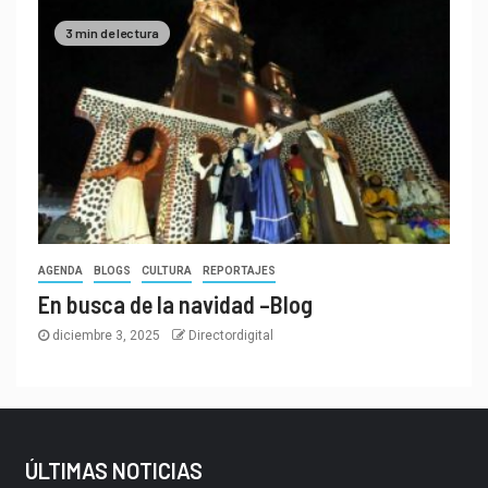
3 min de lectura
AGENDA
BLOGS
CULTURA
REPORTAJES
En busca de la navidad –Blog
diciembre 3, 2025
Directordigital
ÚLTIMAS NOTICIAS