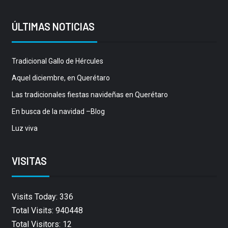
ÚLTIMAS NOTICIAS
Tradicional Gallo de Hércules
Aquel diciembre, en Querétaro
Las tradicionales fiestas navideñas en Querétaro
En busca de la navidad –Blog
Luz viva
VISITAS
Visits Today: 336
Total Visits: 940448
Total Visitors: 12