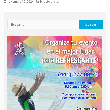
noviembre 10, 2024
Directordigital