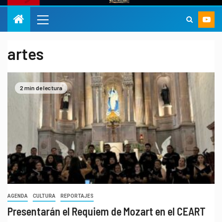
artes
2 min de lectura
AGENDA
CULTURA
REPORTAJES
Presentarán el Requiem de Mozart en el CEART