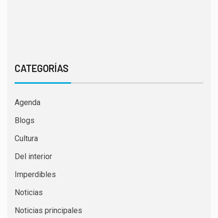
CATEGORÍAS
Agenda
Blogs
Cultura
Del interior
Imperdibles
Noticias
Noticias principales