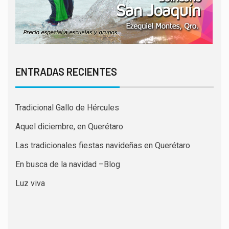
ENTRADAS RECIENTES
Tradicional Gallo de Hércules
Aquel diciembre, en Querétaro
Las tradicionales fiestas navideñas en Querétaro
En busca de la navidad –Blog
Luz viva