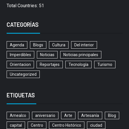
Total Countries: 51
CATEGORÍAS
Agenda
Blogs
Cultura
Del interior
Imperdibles
Noticias
Noticias principales
Orientacion
Reportajes
Tecnología
Turismo
Uncategorized
ETIQUETAS
Amealco
aniversario
Arte
Artesanía
Blog
capital
Centro
Centro Histórico
ciudad