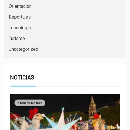
Orientacion
Reportajes
Tecnología
Turismo
Uncategorized
NOTICIAS
3 min de lectura