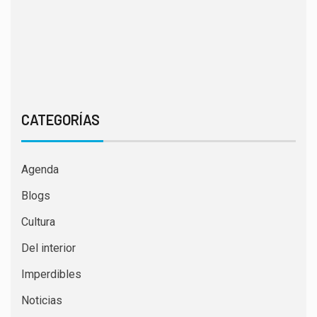
CATEGORÍAS
Agenda
Blogs
Cultura
Del interior
Imperdibles
Noticias