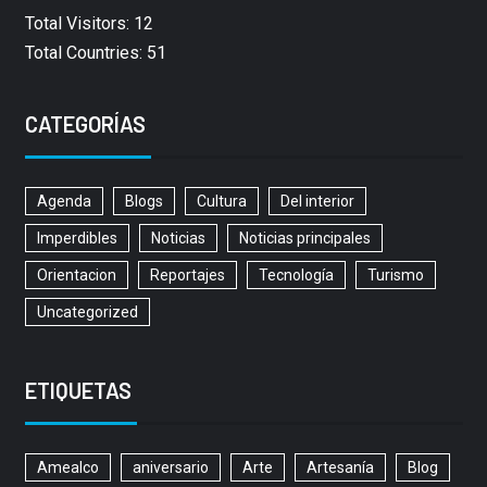
Total Visitors: 12
Total Countries: 51
CATEGORÍAS
Agenda
Blogs
Cultura
Del interior
Imperdibles
Noticias
Noticias principales
Orientacion
Reportajes
Tecnología
Turismo
Uncategorized
ETIQUETAS
Amealco
aniversario
Arte
Artesanía
Blog