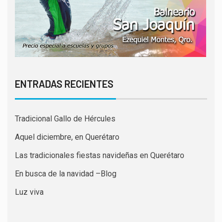
ENTRADAS RECIENTES
Tradicional Gallo de Hércules
Aquel diciembre, en Querétaro
Las tradicionales fiestas navideñas en Querétaro
En busca de la navidad –Blog
Luz viva