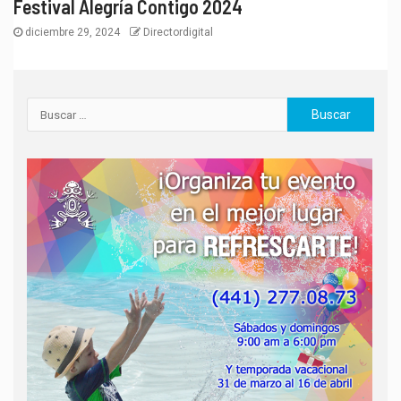
Festival Alegría Contigo 2024
diciembre 29, 2024
Directordigital