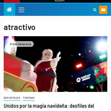
atractivo
3 min de lectura
REPORTAJES
TURISMO
Unidos por la magia navideña: desfiles del