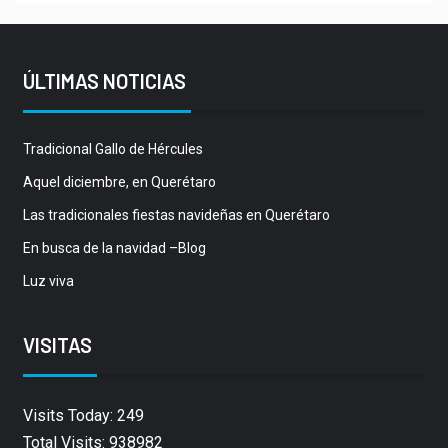
ÚLTIMAS NOTICIAS
Tradicional Gallo de Hércules
Aquel diciembre, en Querétaro
Las tradicionales fiestas navideñas en Querétaro
En busca de la navidad –Blog
Luz viva
VISITAS
Visits Today: 249
Total Visits: 938982