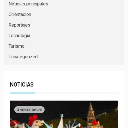
Noticias principales
Orientacion
Reportajes
Tecnología
Turismo
Uncategorized
NOTICIAS
3 min de lectura