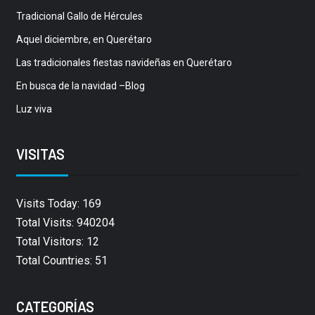
Tradicional Gallo de Hércules
Aquel diciembre, en Querétaro
Las tradicionales fiestas navideñas en Querétaro
En busca de la navidad –Blog
Luz viva
VISITAS
Visits Today: 169
Total Visits: 940204
Total Visitors: 12
Total Countries: 51
CATEGORÍAS