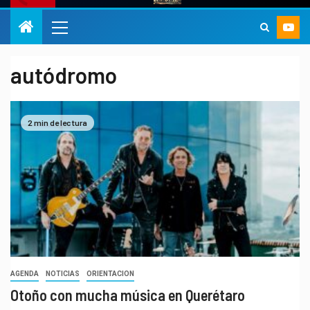
autódromo
2 min de lectura
AGENDA
NOTICIAS
ORIENTACION
Otoño con mucha música en Querétaro