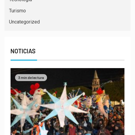
Turismo
Uncategorized
NOTICIAS
3 min de lectura