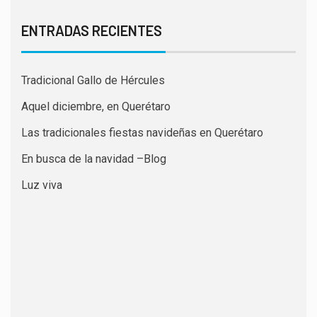
ENTRADAS RECIENTES
Tradicional Gallo de Hércules
Aquel diciembre, en Querétaro
Las tradicionales fiestas navideñas en Querétaro
En busca de la navidad –Blog
Luz viva