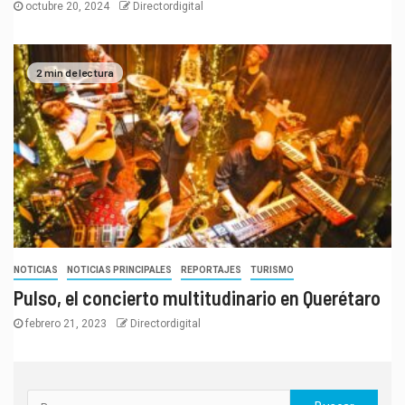
octubre 20, 2024
Directordigital
2 min de lectura
NOTICIAS
NOTICIAS PRINCIPALES
REPORTAJES
TURISMO
Pulso, el concierto multitudinario en Querétaro
febrero 21, 2023
Directordigital