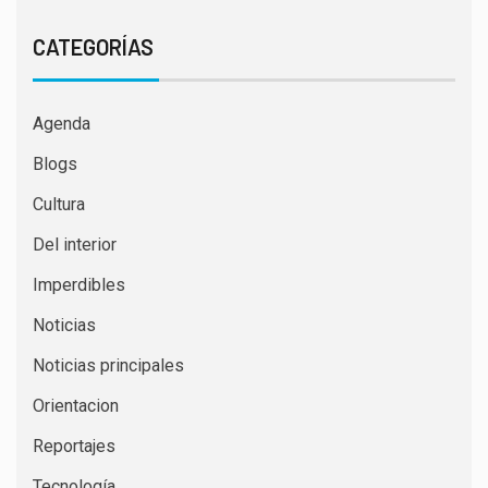
CATEGORÍAS
Agenda
Blogs
Cultura
Del interior
Imperdibles
Noticias
Noticias principales
Orientacion
Reportajes
Tecnología