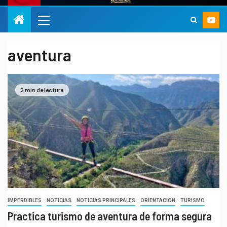
aventura
2 min de lectura
IMPERDIBLES
NOTICIAS
NOTICIAS PRINCIPALES
ORIENTACION
TURISMO
Practica turismo de aventura de forma segura