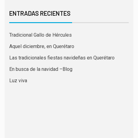
ENTRADAS RECIENTES
Tradicional Gallo de Hércules
Aquel diciembre, en Querétaro
Las tradicionales fiestas navideñas en Querétaro
En busca de la navidad –Blog
Luz viva