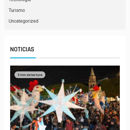
Turismo
Uncategorized
NOTICIAS
3 min de lectura