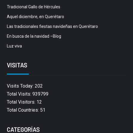
Tradicional Gallo de Hércules
Aquel diciembre, en Querétaro
Las tradicionales fiestas navideñas en Querétaro
En busca de la navidad –Blog
Luz viva
VISITAS
Visits Today: 202
Total Visits: 939799
Total Visitors: 12
Total Countries: 51
CATEGORÍAS