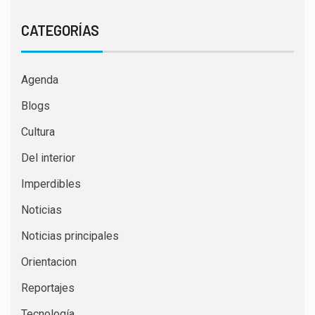
CATEGORÍAS
Agenda
Blogs
Cultura
Del interior
Imperdibles
Noticias
Noticias principales
Orientacion
Reportajes
Tecnología