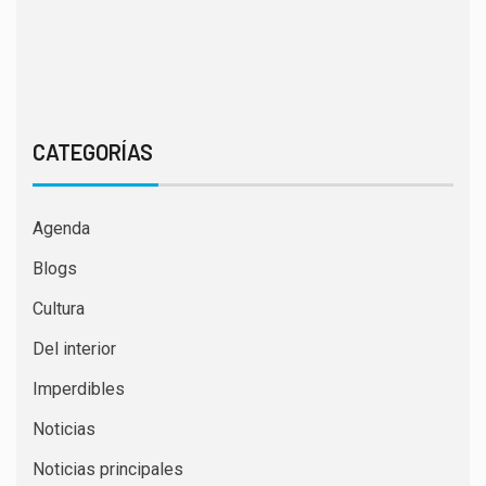
CATEGORÍAS
Agenda
Blogs
Cultura
Del interior
Imperdibles
Noticias
Noticias principales