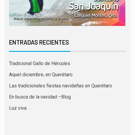
ENTRADAS RECIENTES
Tradicional Gallo de Hércules
Aquel diciembre, en Querétaro
Las tradicionales fiestas navideñas en Querétaro
En busca de la navidad –Blog
Luz viva