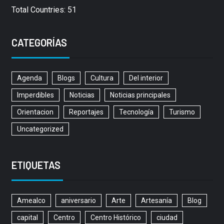
Total Countries: 51
CATEGORÍAS
Agenda
Blogs
Cultura
Del interior
Imperdibles
Noticias
Noticias principales
Orientacion
Reportajes
Tecnología
Turismo
Uncategorized
ETIQUETAS
Amealco
aniversario
Arte
Artesanía
Blog
capital
Centro
Centro Histórico
ciudad