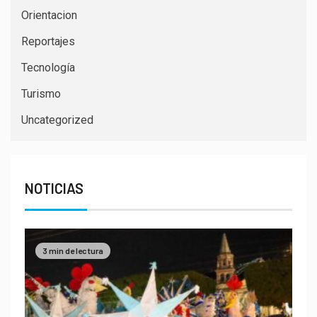
Orientacion
Reportajes
Tecnología
Turismo
Uncategorized
NOTICIAS
3 min de lectura