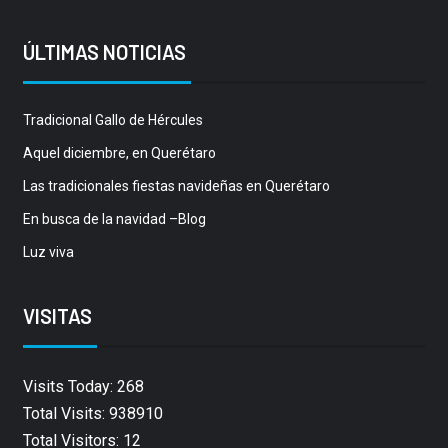
ÚLTIMAS NOTICIAS
Tradicional Gallo de Hércules
Aquel diciembre, en Querétaro
Las tradicionales fiestas navideñas en Querétaro
En busca de la navidad –Blog
Luz viva
VISITAS
Visits Today: 268
Total Visits: 938910
Total Visitors: 12