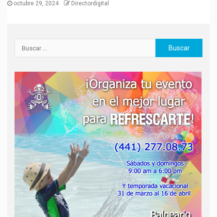
octubre 29, 2024
Directordigital