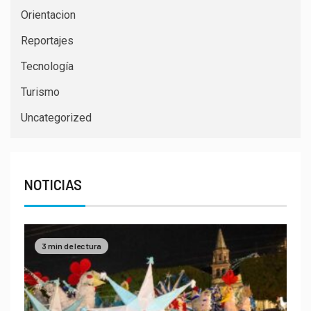
Orientacion
Reportajes
Tecnología
Turismo
Uncategorized
NOTICIAS
3 min de lectura