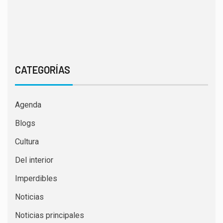
CATEGORÍAS
Agenda
Blogs
Cultura
Del interior
Imperdibles
Noticias
Noticias principales