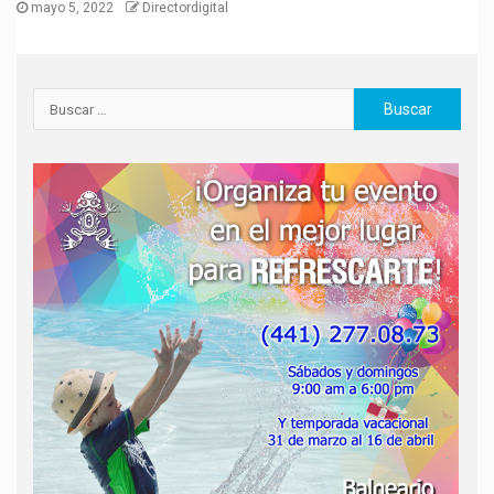
mayo 5, 2022
Directordigital