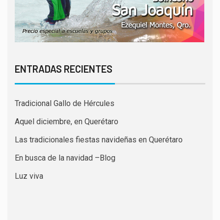
ENTRADAS RECIENTES
Tradicional Gallo de Hércules
Aquel diciembre, en Querétaro
Las tradicionales fiestas navideñas en Querétaro
En busca de la navidad –Blog
Luz viva