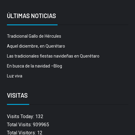
ÚLTIMAS NOTICIAS
Tradicional Gallo de Hércules
Aquel diciembre, en Querétaro
Las tradicionales fiestas navideñas en Querétaro
En busca de la navidad –Blog
Luz viva
VISITAS
Visits Today: 132
Total Visits: 939965
Total Visitors: 12