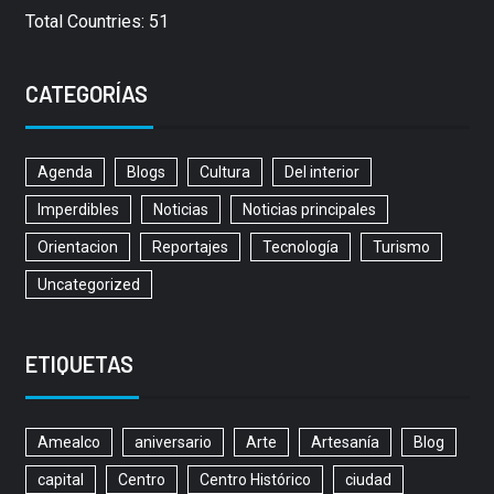
Total Countries: 51
CATEGORÍAS
Agenda
Blogs
Cultura
Del interior
Imperdibles
Noticias
Noticias principales
Orientacion
Reportajes
Tecnología
Turismo
Uncategorized
ETIQUETAS
Amealco
aniversario
Arte
Artesanía
Blog
capital
Centro
Centro Histórico
ciudad