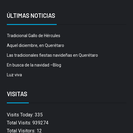
ÚLTIMAS NOTICIAS
Tradicional Gallo de Hércules
Aquel diciembre, en Querétaro
Las tradicionales fiestas navideñas en Querétaro
En busca de la navidad –Blog
Luz viva
VISITAS
Visits Today: 335
Total Visits: 939274
Total Visitors: 12