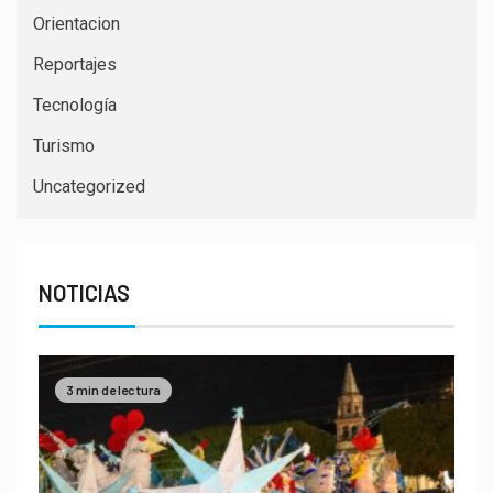
Orientacion
Reportajes
Tecnología
Turismo
Uncategorized
NOTICIAS
3 min de lectura