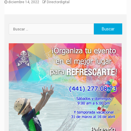
diciembre 14, 2022
Directordigital