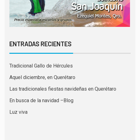
ENTRADAS RECIENTES
Tradicional Gallo de Hércules
Aquel diciembre, en Querétaro
Las tradicionales fiestas navideñas en Querétaro
En busca de la navidad –Blog
Luz viva