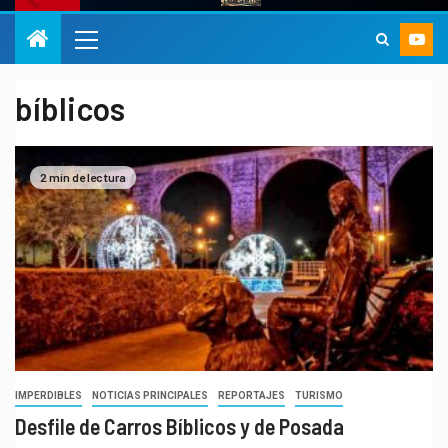
bíblicos
2 min de lectura
IMPERDIBLES
NOTICIAS PRINCIPALES
REPORTAJES
TURISMO
Desfile de Carros Bíblicos y de Posada