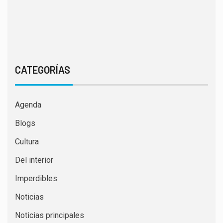
CATEGORÍAS
Agenda
Blogs
Cultura
Del interior
Imperdibles
Noticias
Noticias principales