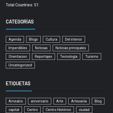
Total Countries: 51
CATEGORÍAS
Agenda
Blogs
Cultura
Del interior
Imperdibles
Noticias
Noticias principales
Orientacion
Reportajes
Tecnología
Turismo
Uncategorized
ETIQUETAS
Amealco
aniversario
Arte
Artesanía
Blog
capital
Centro
Centro Histórico
ciudad