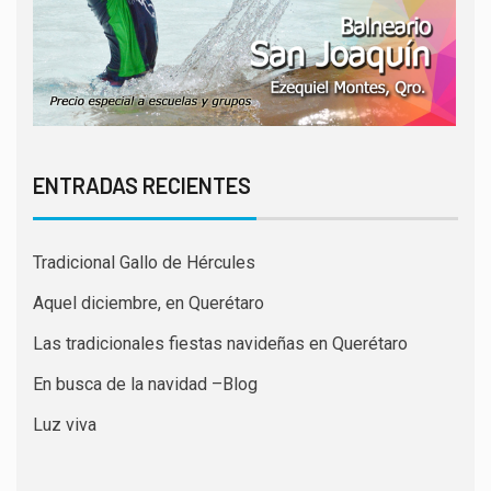
ENTRADAS RECIENTES
Tradicional Gallo de Hércules
Aquel diciembre, en Querétaro
Las tradicionales fiestas navideñas en Querétaro
En busca de la navidad –Blog
Luz viva