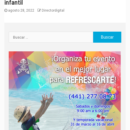
infantil
agosto 28, 2022
Directordigital