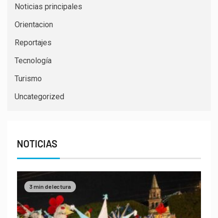
Noticias principales
Orientacion
Reportajes
Tecnología
Turismo
Uncategorized
NOTICIAS
3 min de lectura