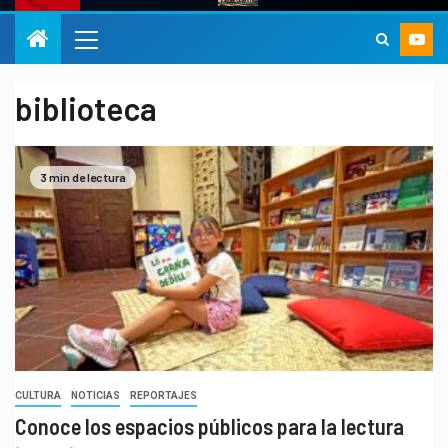
biblioteca
3 min de lectura
CULTURA
NOTICIAS
REPORTAJES
Conoce los espacios públicos para la lectura