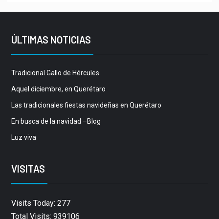
ÚLTIMAS NOTICIAS
Tradicional Gallo de Hércules
Aquel diciembre, en Querétaro
Las tradicionales fiestas navideñas en Querétaro
En busca de la navidad –Blog
Luz viva
VISITAS
Visits Today: 277
Total Visits: 939106