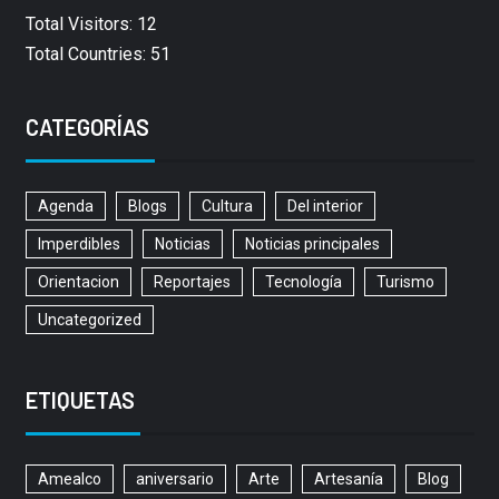
Total Visitors: 12
Total Countries: 51
CATEGORÍAS
Agenda
Blogs
Cultura
Del interior
Imperdibles
Noticias
Noticias principales
Orientacion
Reportajes
Tecnología
Turismo
Uncategorized
ETIQUETAS
Amealco
aniversario
Arte
Artesanía
Blog