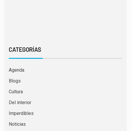
CATEGORÍAS
Agenda
Blogs
Cultura
Del interior
Imperdibles
Noticias