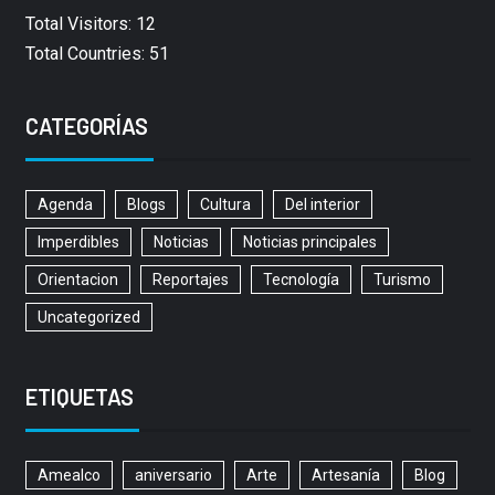
Total Visitors: 12
Total Countries: 51
CATEGORÍAS
Agenda
Blogs
Cultura
Del interior
Imperdibles
Noticias
Noticias principales
Orientacion
Reportajes
Tecnología
Turismo
Uncategorized
ETIQUETAS
Amealco
aniversario
Arte
Artesanía
Blog