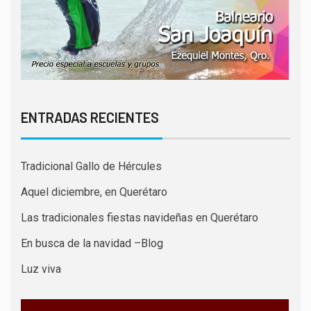
ENTRADAS RECIENTES
Tradicional Gallo de Hércules
Aquel diciembre, en Querétaro
Las tradicionales fiestas navideñas en Querétaro
En busca de la navidad –Blog
Luz viva