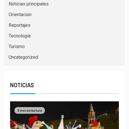
Noticias principales
Orientacion
Reportajes
Tecnología
Turismo
Uncategorized
NOTICIAS
3 min de lectura