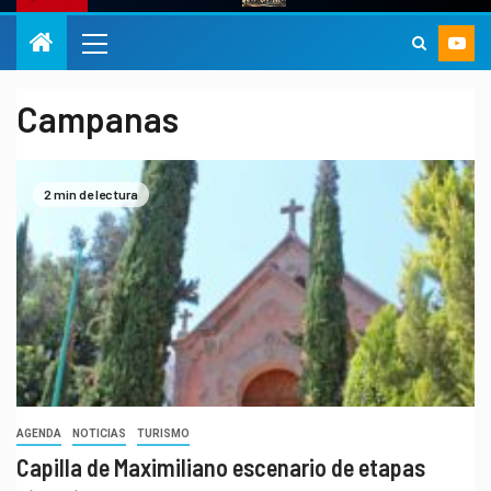
Campanas
2 min de lectura
AGENDA
NOTICIAS
TURISMO
Capilla de Maximiliano escenario de etapas