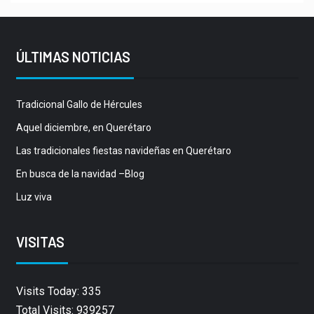
ÚLTIMAS NOTICIAS
Tradicional Gallo de Hércules
Aquel diciembre, en Querétaro
Las tradicionales fiestas navideñas en Querétaro
En busca de la navidad –Blog
Luz viva
VISITAS
Visits Today: 335
Total Visits: 939257