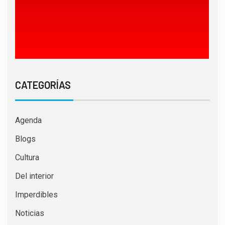
CATEGORÍAS
Agenda
Blogs
Cultura
Del interior
Imperdibles
Noticias