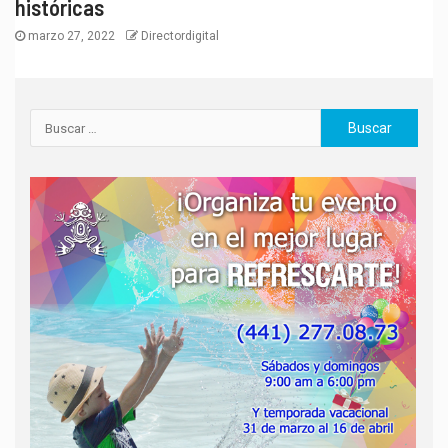
históricas
marzo 27, 2022
Directordigital