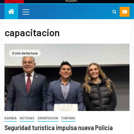
capacitacion
2 min de lectura
AGENDA
NOTICIAS
ORIENTACION
TURISMO
Seguridad turística impulsa nueva Policía