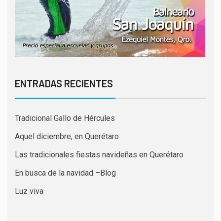
ENTRADAS RECIENTES
Tradicional Gallo de Hércules
Aquel diciembre, en Querétaro
Las tradicionales fiestas navideñas en Querétaro
En busca de la navidad –Blog
Luz viva