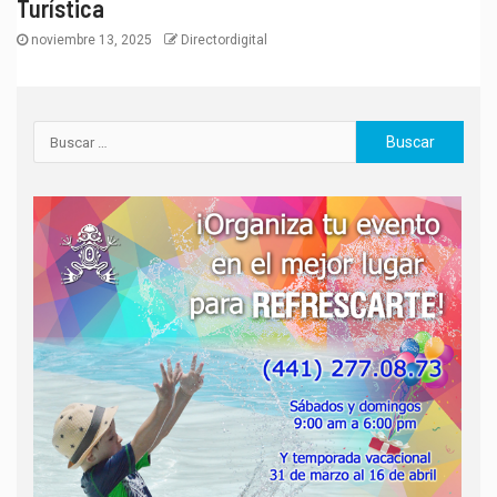
Turística
noviembre 13, 2025
Directordigital