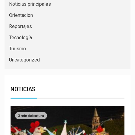
Noticias principales
Orientacion
Reportajes
Tecnología
Turismo
Uncategorized
NOTICIAS
3 min de lectura