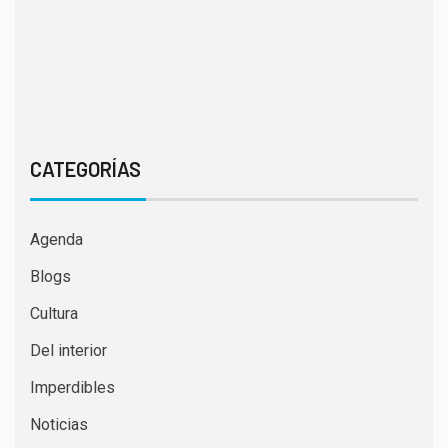
CATEGORÍAS
Agenda
Blogs
Cultura
Del interior
Imperdibles
Noticias