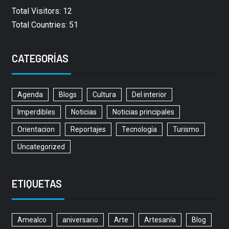
Total Visitors: 12
Total Countries: 51
CATEGORÍAS
Agenda
Blogs
Cultura
Del interior
Imperdibles
Noticias
Noticias principales
Orientacion
Reportajes
Tecnología
Turismo
Uncategorized
ETIQUETAS
Amealco
aniversario
Arte
Artesanía
Blog