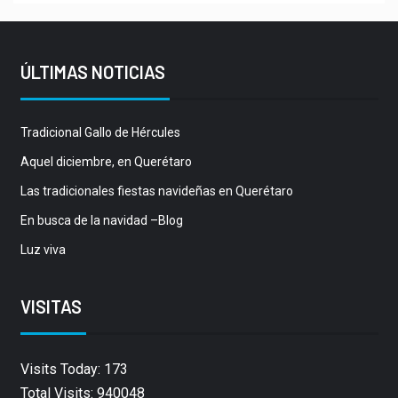
ÚLTIMAS NOTICIAS
Tradicional Gallo de Hércules
Aquel diciembre, en Querétaro
Las tradicionales fiestas navideñas en Querétaro
En busca de la navidad –Blog
Luz viva
VISITAS
Visits Today: 173
Total Visits: 940048