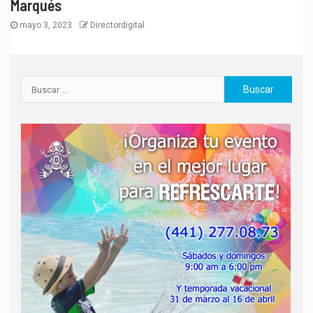
Marqués
mayo 3, 2023
Directordigital