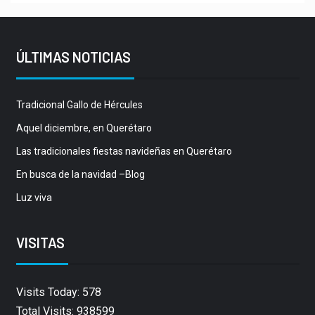
ÚLTIMAS NOTICIAS
Tradicional Gallo de Hércules
Aquel diciembre, en Querétaro
Las tradicionales fiestas navideñas en Querétaro
En busca de la navidad –Blog
Luz viva
VISITAS
Visits Today: 578
Total Visits: 938599