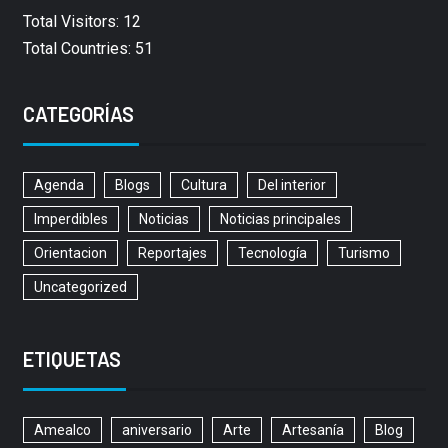
Total Visitors: 12
Total Countries: 51
CATEGORÍAS
Agenda
Blogs
Cultura
Del interior
Imperdibles
Noticias
Noticias principales
Orientacion
Reportajes
Tecnología
Turismo
Uncategorized
ETIQUETAS
Amealco
aniversario
Arte
Artesanía
Blog