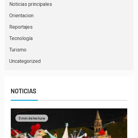
Noticias principales
Orientacion
Reportajes
Tecnología
Turismo
Uncategorized
NOTICIAS
3 min de lectura