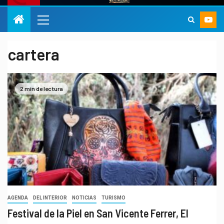
cartera
2 min de lectura
AGENDA
DEL INTERIOR
NOTICIAS
TURISMO
Festival de la Piel en San Vicente Ferrer, El