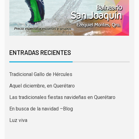
ENTRADAS RECIENTES
Tradicional Gallo de Hércules
Aquel diciembre, en Querétaro
Las tradicionales fiestas navideñas en Querétaro
En busca de la navidad –Blog
Luz viva