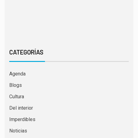
CATEGORÍAS
Agenda
Blogs
Cultura
Del interior
Imperdibles
Noticias