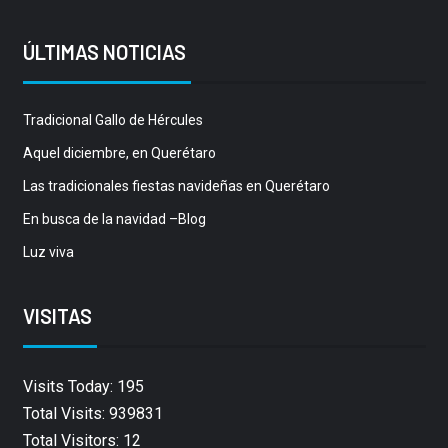
ÚLTIMAS NOTICIAS
Tradicional Gallo de Hércules
Aquel diciembre, en Querétaro
Las tradicionales fiestas navideñas en Querétaro
En busca de la navidad –Blog
Luz viva
VISITAS
Visits Today: 195
Total Visits: 939831
Total Visitors: 12