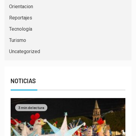
Orientacion
Reportajes
Tecnología
Turismo
Uncategorized
NOTICIAS
3 min de lectura