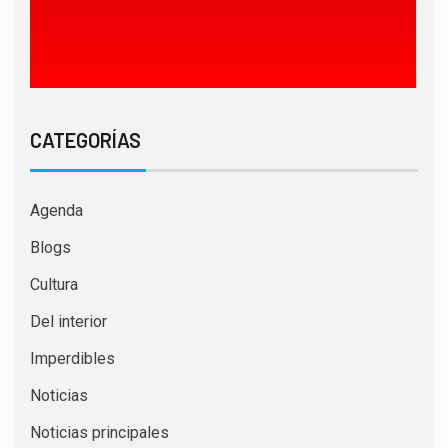
CATEGORÍAS
Agenda
Blogs
Cultura
Del interior
Imperdibles
Noticias
Noticias principales