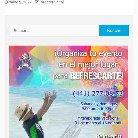
mayo 5, 2022
Directordigital