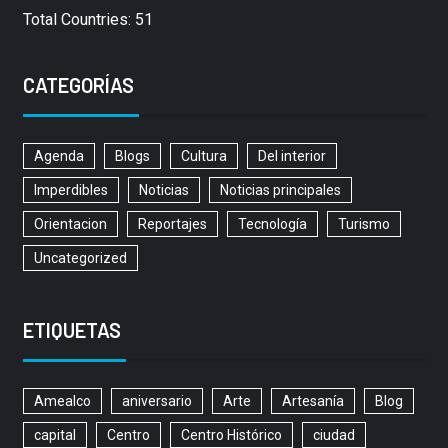
Total Countries: 51
CATEGORÍAS
Agenda
Blogs
Cultura
Del interior
Imperdibles
Noticias
Noticias principales
Orientacion
Reportajes
Tecnología
Turismo
Uncategorized
ETIQUETAS
Amealco
aniversario
Arte
Artesanía
Blog
capital
Centro
Centro Histórico
ciudad