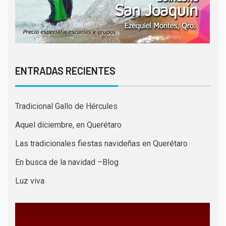
ENTRADAS RECIENTES
Tradicional Gallo de Hércules
Aquel diciembre, en Querétaro
Las tradicionales fiestas navideñas en Querétaro
En busca de la navidad –Blog
Luz viva