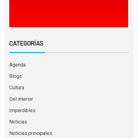
CATEGORÍAS
Agenda
Blogs
Cultura
Del interior
Imperdibles
Noticias
Noticias principales