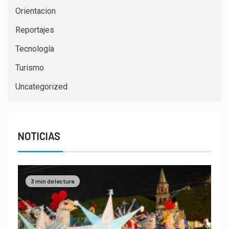
Orientacion
Reportajes
Tecnología
Turismo
Uncategorized
NOTICIAS
3 min de lectura