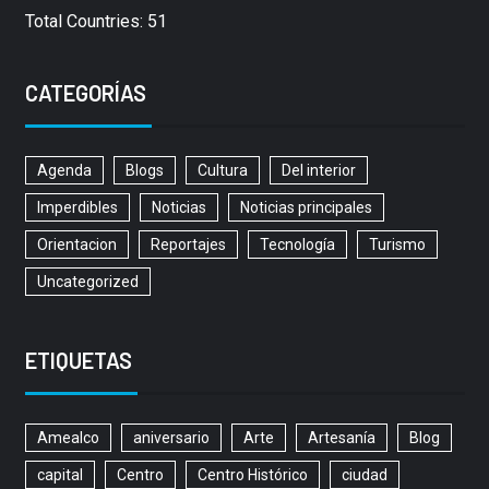
Total Countries: 51
CATEGORÍAS
Agenda
Blogs
Cultura
Del interior
Imperdibles
Noticias
Noticias principales
Orientacion
Reportajes
Tecnología
Turismo
Uncategorized
ETIQUETAS
Amealco
aniversario
Arte
Artesanía
Blog
capital
Centro
Centro Histórico
ciudad