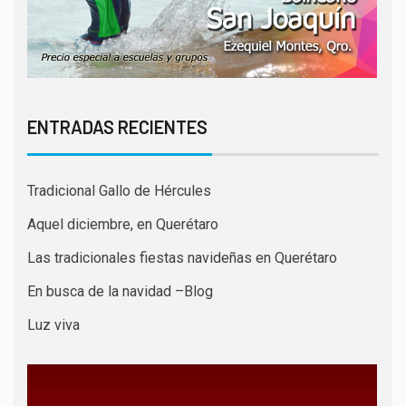
ENTRADAS RECIENTES
Tradicional Gallo de Hércules
Aquel diciembre, en Querétaro
Las tradicionales fiestas navideñas en Querétaro
En busca de la navidad –Blog
Luz viva