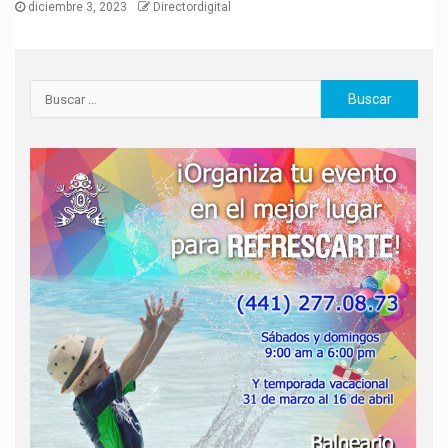
diciembre 3, 2023
Directordigital