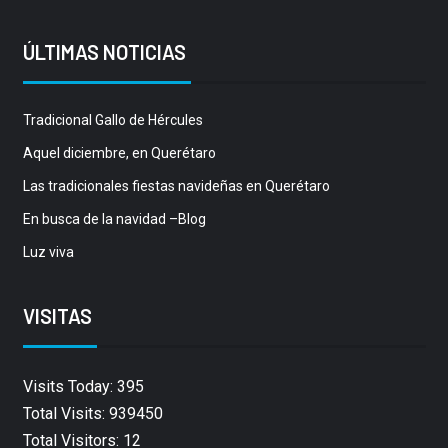
ÚLTIMAS NOTICIAS
Tradicional Gallo de Hércules
Aquel diciembre, en Querétaro
Las tradicionales fiestas navideñas en Querétaro
En busca de la navidad –Blog
Luz viva
VISITAS
Visits Today: 395
Total Visits: 939450
Total Visitors: 12