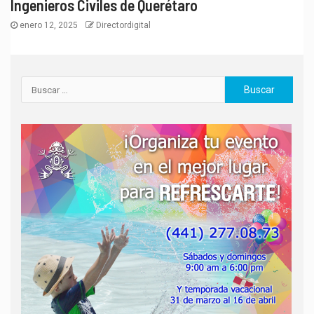
Ingenieros Civiles de Querétaro
enero 12, 2025
Directordigital