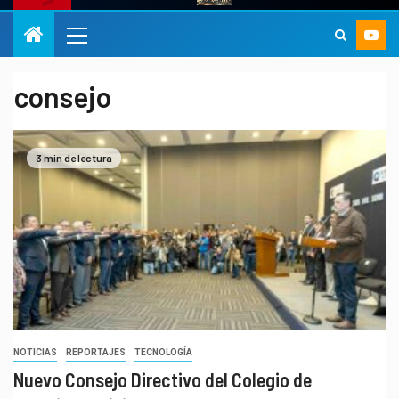
consejo
3 min de lectura
NOTICIAS
REPORTAJES
TECNOLOGÍA
Nuevo Consejo Directivo del Colegio de