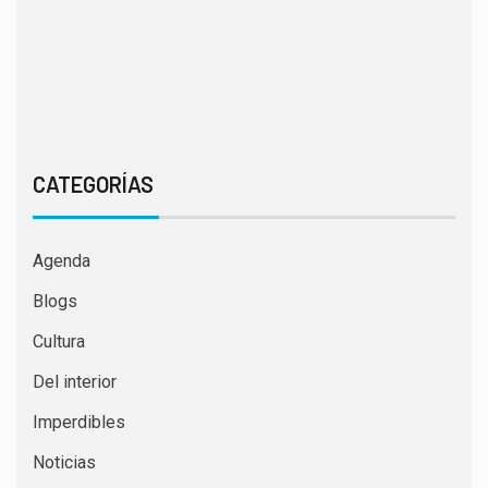
CATEGORÍAS
Agenda
Blogs
Cultura
Del interior
Imperdibles
Noticias