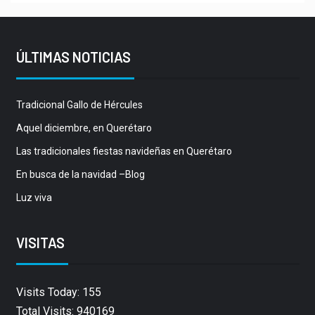
ÚLTIMAS NOTICIAS
Tradicional Gallo de Hércules
Aquel diciembre, en Querétaro
Las tradicionales fiestas navideñas en Querétaro
En busca de la navidad –Blog
Luz viva
VISITAS
Visits Today: 155
Total Visits: 940169