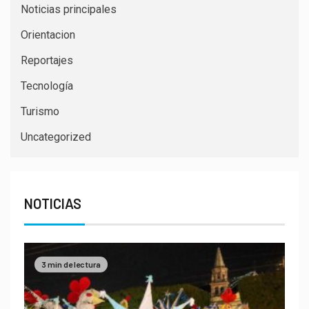
Noticias principales
Orientacion
Reportajes
Tecnología
Turismo
Uncategorized
NOTICIAS
3 min de lectura