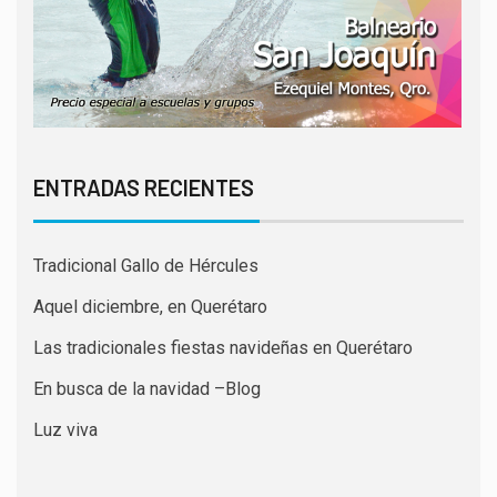
ENTRADAS RECIENTES
Tradicional Gallo de Hércules
Aquel diciembre, en Querétaro
Las tradicionales fiestas navideñas en Querétaro
En busca de la navidad –Blog
Luz viva