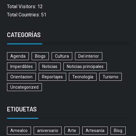
Total Visitors: 12
Total Countries: 51
CATEGORÍAS
Agenda
Blogs
Cultura
Del interior
Imperdibles
Noticias
Noticias principales
Orientacion
Reportajes
Tecnología
Turismo
Uncategorized
ETIQUETAS
Amealco
aniversario
Arte
Artesanía
Blog