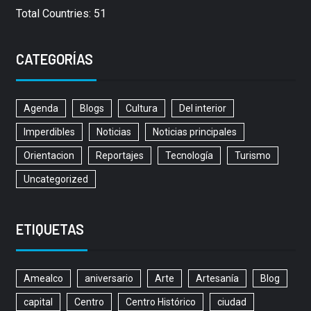
Total Countries: 51
CATEGORÍAS
Agenda
Blogs
Cultura
Del interior
Imperdibles
Noticias
Noticias principales
Orientacion
Reportajes
Tecnología
Turismo
Uncategorized
ETIQUETAS
Amealco
aniversario
Arte
Artesanía
Blog
capital
Centro
Centro Histórico
ciudad