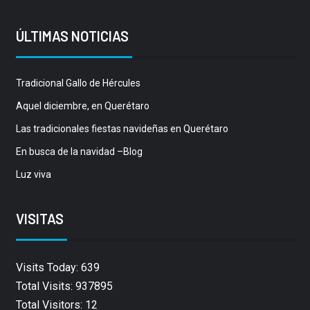
ÚLTIMAS NOTICIAS
Tradicional Gallo de Hércules
Aquel diciembre, en Querétaro
Las tradicionales fiestas navideñas en Querétaro
En busca de la navidad –Blog
Luz viva
VISITAS
Visits Today: 639
Total Visits: 937895
Total Visitors: 12