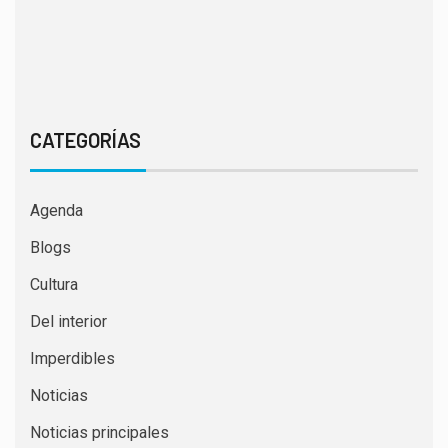
CATEGORÍAS
Agenda
Blogs
Cultura
Del interior
Imperdibles
Noticias
Noticias principales