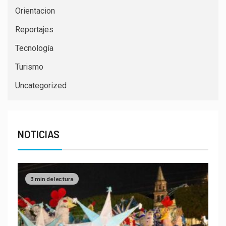
Orientacion
Reportajes
Tecnología
Turismo
Uncategorized
NOTICIAS
3 min de lectura