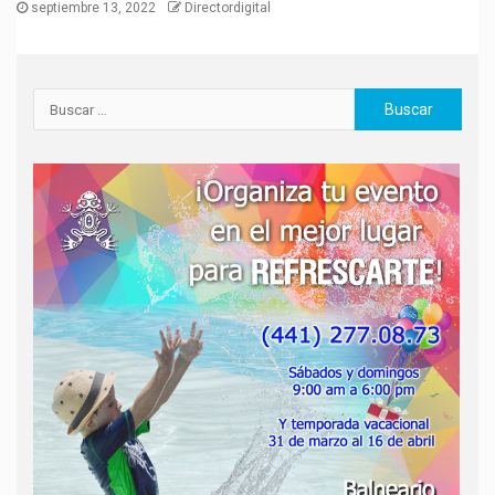
septiembre 13, 2022
Directordigital