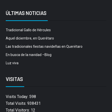
ÚLTIMAS NOTICIAS
Tradicional Gallo de Hércules
Aquel diciembre, en Querétaro
Las tradicionales fiestas navideñas en Querétaro
En busca de la navidad –Blog
Luz viva
VISITAS
Visits Today: 598
Total Visits: 938431
Total Visitors: 12