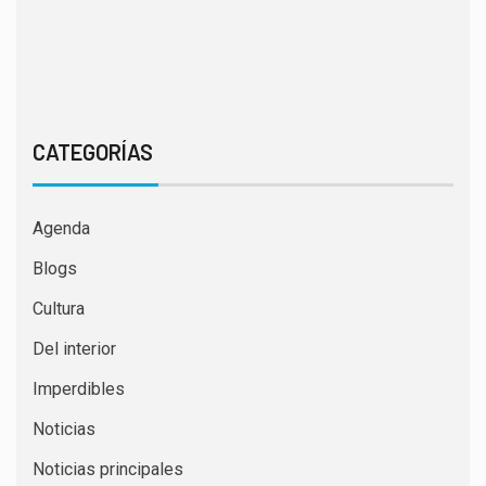
CATEGORÍAS
Agenda
Blogs
Cultura
Del interior
Imperdibles
Noticias
Noticias principales