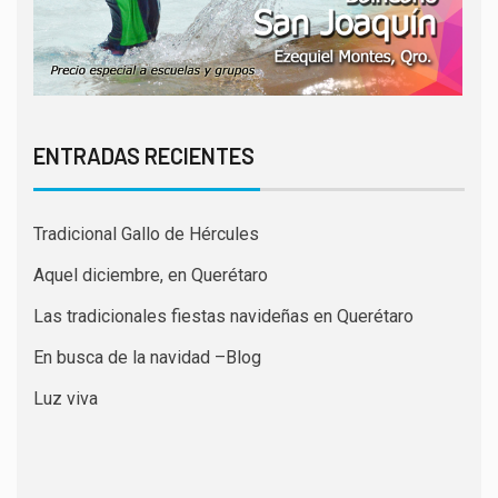
ENTRADAS RECIENTES
Tradicional Gallo de Hércules
Aquel diciembre, en Querétaro
Las tradicionales fiestas navideñas en Querétaro
En busca de la navidad –Blog
Luz viva