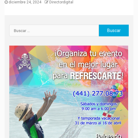
diciembre 24, 2024
Directordigital