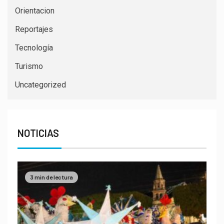
Orientacion
Reportajes
Tecnología
Turismo
Uncategorized
NOTICIAS
3 min de lectura