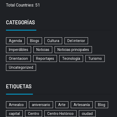
Total Countries: 51
CATEGORÍAS
Agenda
Blogs
Cultura
Del interior
Imperdibles
Noticias
Noticias principales
Orientacion
Reportajes
Tecnología
Turismo
Uncategorized
ETIQUETAS
Amealco
aniversario
Arte
Artesanía
Blog
capital
Centro
Centro Histórico
ciudad