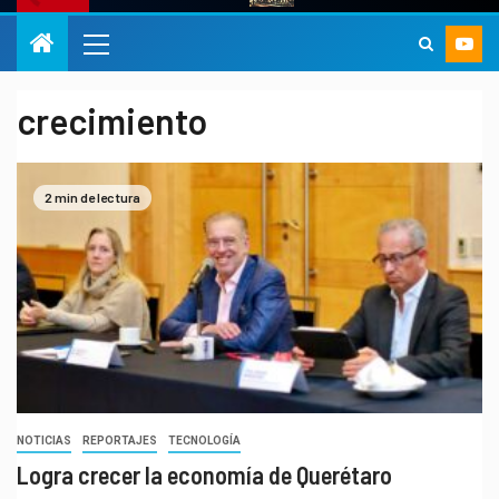
crecimiento
2 min de lectura
NOTICIAS
REPORTAJES
TECNOLOGÍA
Logra crecer la economía de Querétaro