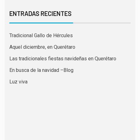
ENTRADAS RECIENTES
Tradicional Gallo de Hércules
Aquel diciembre, en Querétaro
Las tradicionales fiestas navideñas en Querétaro
En busca de la navidad –Blog
Luz viva