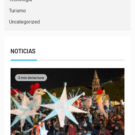
Turismo
Uncategorized
NOTICIAS
3 min de lectura