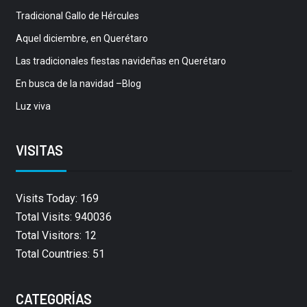
Tradicional Gallo de Hércules
Aquel diciembre, en Querétaro
Las tradicionales fiestas navideñas en Querétaro
En busca de la navidad –Blog
Luz viva
VISITAS
Visits Today: 169
Total Visits: 940036
Total Visitors: 12
Total Countries: 51
CATEGORÍAS