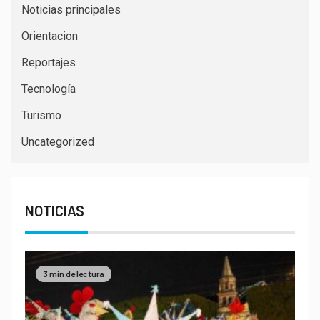
Noticias principales
Orientacion
Reportajes
Tecnología
Turismo
Uncategorized
NOTICIAS
3 min de lectura