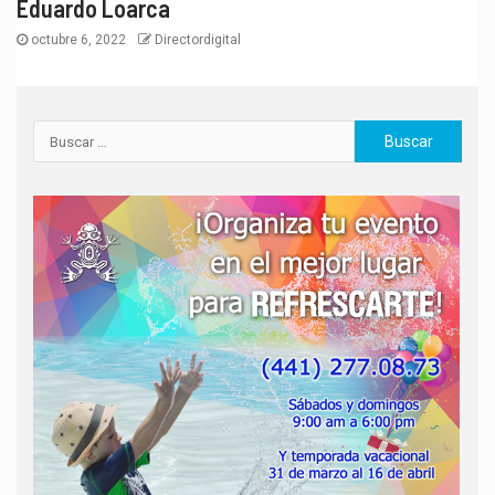
Eduardo Loarca
octubre 6, 2022
Directordigital