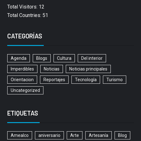
Total Visitors: 12
Total Countries: 51
CATEGORÍAS
Agenda
Blogs
Cultura
Del interior
Imperdibles
Noticias
Noticias principales
Orientacion
Reportajes
Tecnología
Turismo
Uncategorized
ETIQUETAS
Amealco
aniversario
Arte
Artesanía
Blog