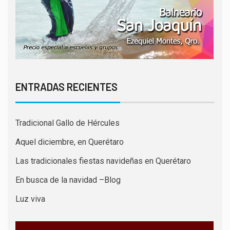
ENTRADAS RECIENTES
Tradicional Gallo de Hércules
Aquel diciembre, en Querétaro
Las tradicionales fiestas navideñas en Querétaro
En busca de la navidad –Blog
Luz viva