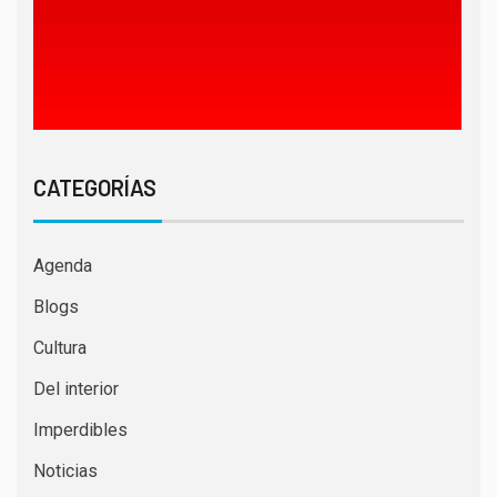
CATEGORÍAS
Agenda
Blogs
Cultura
Del interior
Imperdibles
Noticias