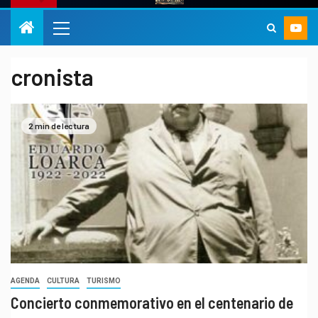
cronista
2 min de lectura
AGENDA
CULTURA
TURISMO
Concierto conmemorativo en el centenario de