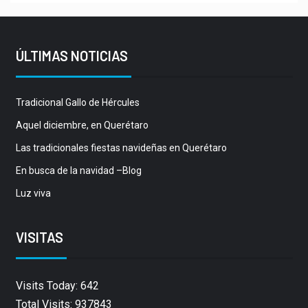
ÚLTIMAS NOTICIAS
Tradicional Gallo de Hércules
Aquel diciembre, en Querétaro
Las tradicionales fiestas navideñas en Querétaro
En busca de la navidad –Blog
Luz viva
VISITAS
Visits Today: 642
Total Visits: 937843