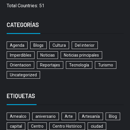
Total Countries: 51
CATEGORÍAS
Agenda
Blogs
Cultura
Del interior
Imperdibles
Noticias
Noticias principales
Orientacion
Reportajes
Tecnología
Turismo
Uncategorized
ETIQUETAS
Amealco
aniversario
Arte
Artesanía
Blog
capital
Centro
Centro Histórico
ciudad