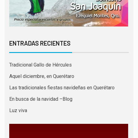
ENTRADAS RECIENTES
Tradicional Gallo de Hércules
Aquel diciembre, en Querétaro
Las tradicionales fiestas navideñas en Querétaro
En busca de la navidad –Blog
Luz viva