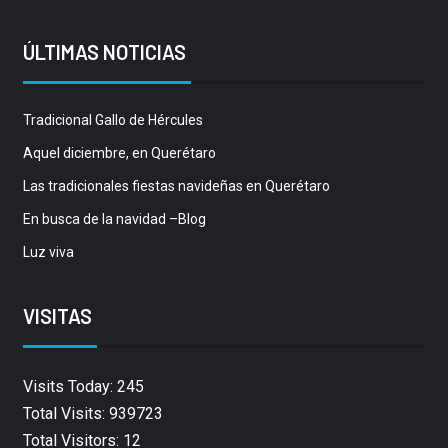
ÚLTIMAS NOTICIAS
Tradicional Gallo de Hércules
Aquel diciembre, en Querétaro
Las tradicionales fiestas navideñas en Querétaro
En busca de la navidad –Blog
Luz viva
VISITAS
Visits Today: 245
Total Visits: 939723
Total Visitors: 12