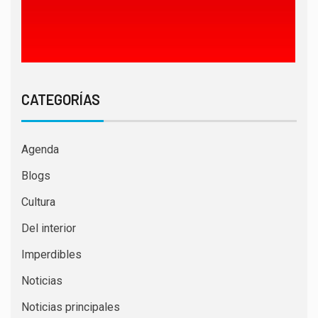
CATEGORÍAS
Agenda
Blogs
Cultura
Del interior
Imperdibles
Noticias
Noticias principales