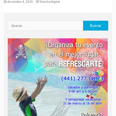
diciembre 4, 2025
Directordigital