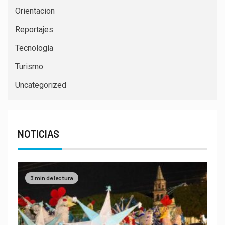
Orientacion
Reportajes
Tecnología
Turismo
Uncategorized
NOTICIAS
3 min de lectura