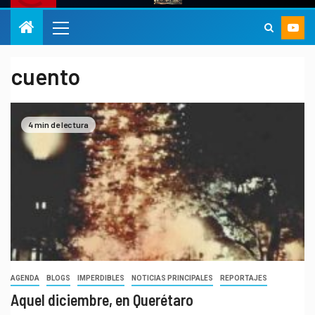
cuento
4 min de lectura
AGENDA
BLOGS
IMPERDIBLES
NOTICIAS PRINCIPALES
REPORTAJES
Aquel diciembre, en Querétaro