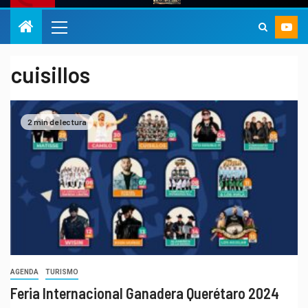
cuisillos
2 min de lectura
AGENDA
TURISMO
Feria Internacional Ganadera Querétaro 2024