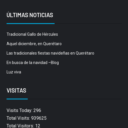
ÚLTIMAS NOTICIAS
Tradicional Gallo de Hércules
Aquel diciembre, en Querétaro
Las tradicionales fiestas navideñas en Querétaro
En busca de la navidad –Blog
Luz viva
VISITAS
Visits Today: 296
Total Visits: 939625
Total Visitors: 12