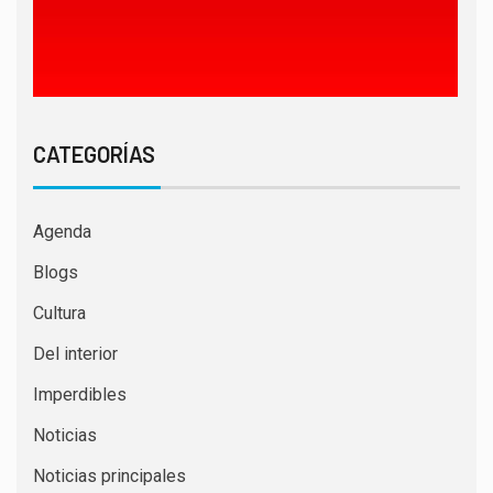
CATEGORÍAS
Agenda
Blogs
Cultura
Del interior
Imperdibles
Noticias
Noticias principales