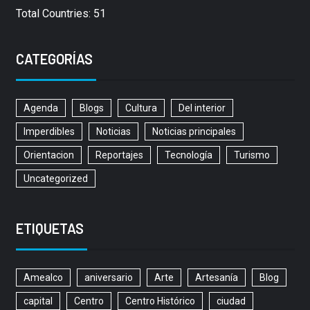
Total Countries: 51
CATEGORÍAS
Agenda
Blogs
Cultura
Del interior
Imperdibles
Noticias
Noticias principales
Orientacion
Reportajes
Tecnología
Turismo
Uncategorized
ETIQUETAS
Amealco
aniversario
Arte
Artesanía
Blog
capital
Centro
Centro Histórico
ciudad