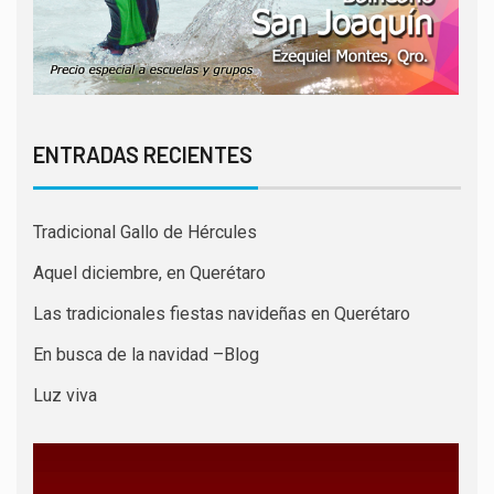
ENTRADAS RECIENTES
Tradicional Gallo de Hércules
Aquel diciembre, en Querétaro
Las tradicionales fiestas navideñas en Querétaro
En busca de la navidad –Blog
Luz viva