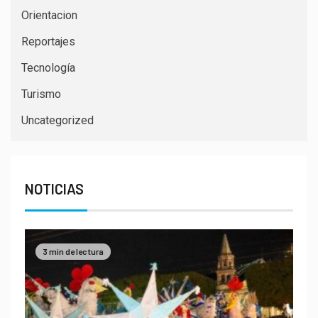
Orientacion
Reportajes
Tecnología
Turismo
Uncategorized
NOTICIAS
3 min de lectura