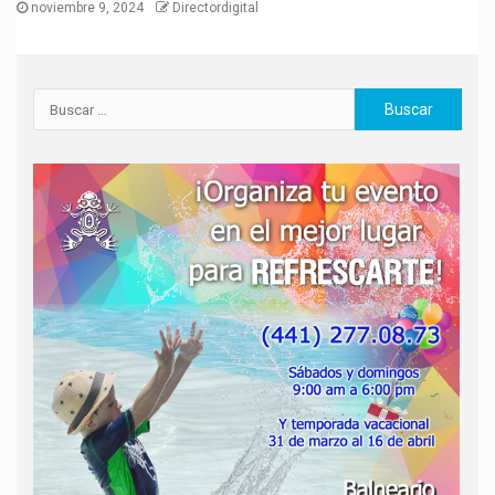
noviembre 9, 2024
Directordigital