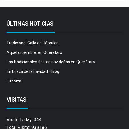
ÚLTIMAS NOTICIAS
Tradicional Gallo de Hércules
Aquel diciembre, en Querétaro
Las tradicionales fiestas navideñas en Querétaro
En busca de la navidad –Blog
Luz viva
VISITAS
Visits Today: 344
Total Visits: 939186