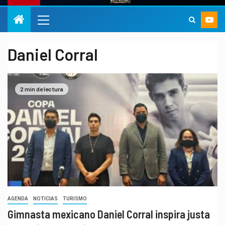
Daniel Corral
2 min de lectura
AGENDA
NOTICIAS
TURISMO
Gimnasta mexicano Daniel Corral inspira justa