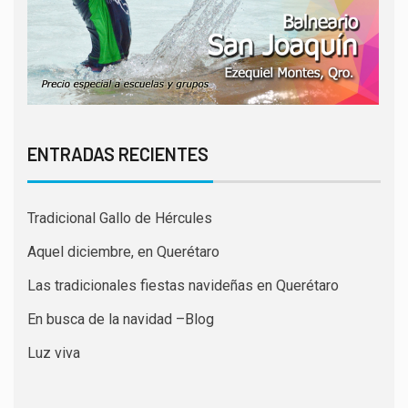
ENTRADAS RECIENTES
Tradicional Gallo de Hércules
Aquel diciembre, en Querétaro
Las tradicionales fiestas navideñas en Querétaro
En busca de la navidad –Blog
Luz viva