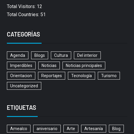
Total Visitors: 12
Total Countries: 51
CATEGORÍAS
Agenda
Blogs
Cultura
Del interior
Imperdibles
Noticias
Noticias principales
Orientacion
Reportajes
Tecnología
Turismo
Uncategorized
ETIQUETAS
Amealco
aniversario
Arte
Artesanía
Blog