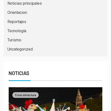
Noticias principales
Orientacion
Reportajes
Tecnología
Turismo
Uncategorized
NOTICIAS
3 min de lectura