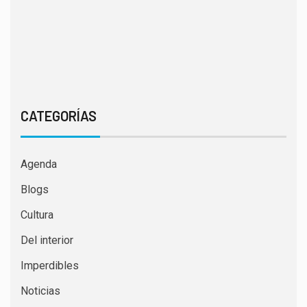
CATEGORÍAS
Agenda
Blogs
Cultura
Del interior
Imperdibles
Noticias