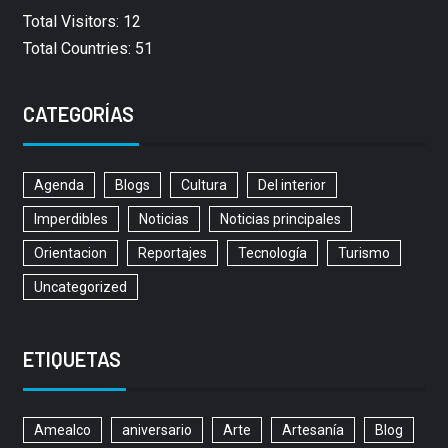
Total Visitors: 12
Total Countries: 51
CATEGORÍAS
Agenda
Blogs
Cultura
Del interior
Imperdibles
Noticias
Noticias principales
Orientacion
Reportajes
Tecnología
Turismo
Uncategorized
ETIQUETAS
Amealco
aniversario
Arte
Artesanía
Blog