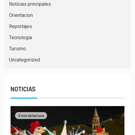
Noticias principales
Orientacion
Reportajes
Tecnología
Turismo
Uncategorized
NOTICIAS
3 min de lectura