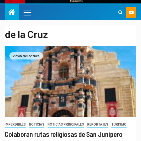
de la Cruz
2 min de lectura
IMPERDIBLES
NOTICIAS
NOTICIAS PRINCIPALES
REPORTAJES
TURISMO
Colaboran rutas religiosas de San Junípero