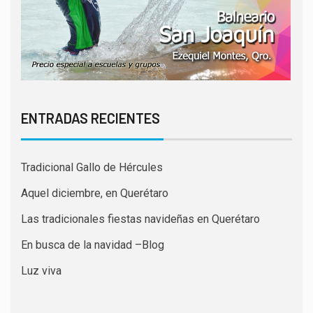
ENTRADAS RECIENTES
Tradicional Gallo de Hércules
Aquel diciembre, en Querétaro
Las tradicionales fiestas navideñas en Querétaro
En busca de la navidad –Blog
Luz viva