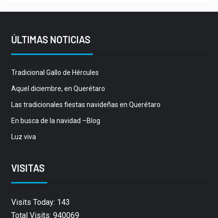
ÚLTIMAS NOTICIAS
Tradicional Gallo de Hércules
Aquel diciembre, en Querétaro
Las tradicionales fiestas navideñas en Querétaro
En busca de la navidad –Blog
Luz viva
VISITAS
Visits Today: 143
Total Visits: 940069