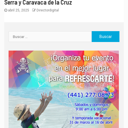
Serra y Caravaca de la Cruz
abril 25, 2025
Directordigital