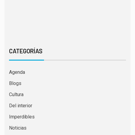
CATEGORÍAS
Agenda
Blogs
Cultura
Del interior
Imperdibles
Noticias