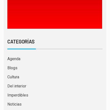
CATEGORÍAS
Agenda
Blogs
Cultura
Del interior
Imperdibles
Noticias