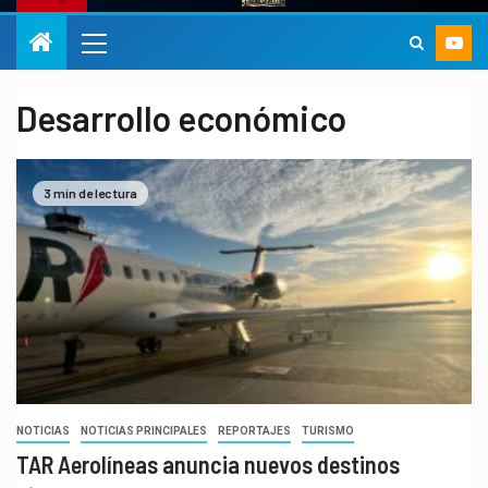
Desarrollo económico
3 min de lectura
NOTICIAS
NOTICIAS PRINCIPALES
REPORTAJES
TURISMO
TAR Aerolíneas anuncia nuevos destinos