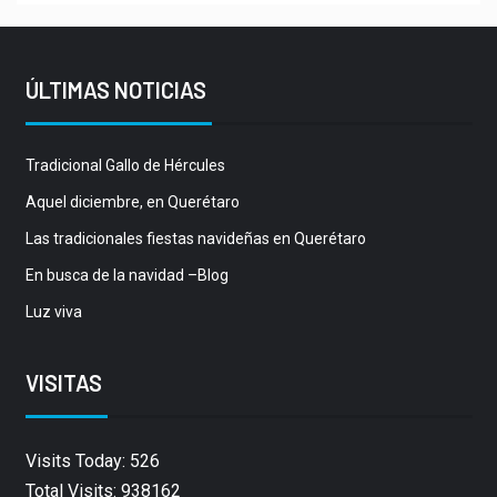
ÚLTIMAS NOTICIAS
Tradicional Gallo de Hércules
Aquel diciembre, en Querétaro
Las tradicionales fiestas navideñas en Querétaro
En busca de la navidad –Blog
Luz viva
VISITAS
Visits Today: 526
Total Visits: 938162