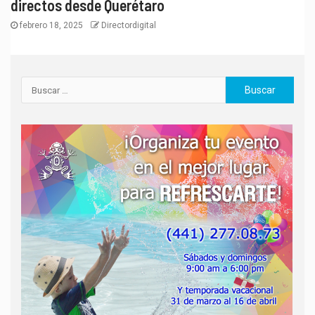
directos desde Querétaro
febrero 18, 2025
Directordigital