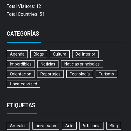
Total Visitors: 12
Total Countries: 51
CATEGORÍAS
Agenda
Blogs
Cultura
Del interior
Imperdibles
Noticias
Noticias principales
Orientacion
Reportajes
Tecnología
Turismo
Uncategorized
ETIQUETAS
Amealco
aniversario
Arte
Artesanía
Blog