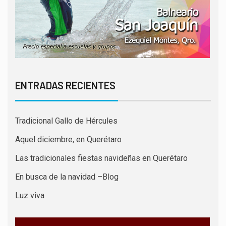
ENTRADAS RECIENTES
Tradicional Gallo de Hércules
Aquel diciembre, en Querétaro
Las tradicionales fiestas navideñas en Querétaro
En busca de la navidad –Blog
Luz viva