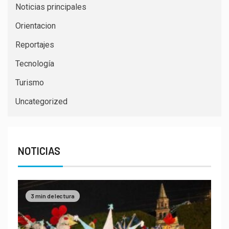
Noticias principales
Orientacion
Reportajes
Tecnología
Turismo
Uncategorized
NOTICIAS
3 min de lectura