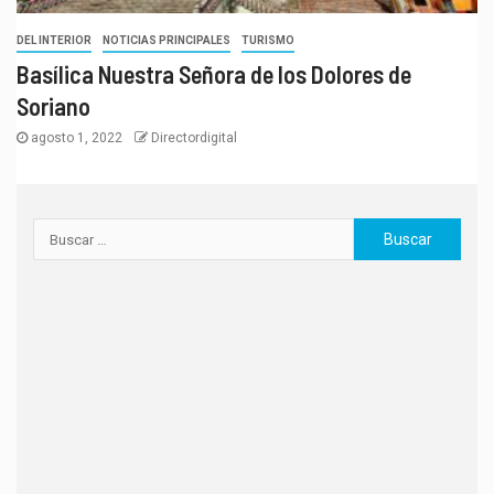
DEL INTERIOR
NOTICIAS PRINCIPALES
TURISMO
Basílica Nuestra Señora de los Dolores de
Soriano
agosto 1, 2022
Directordigital