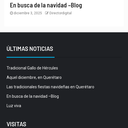
En busca de la navidad –Blog
diciembre 3, 2025
Directordigital
ÚLTIMAS NOTICIAS
Tradicional Gallo de Hércules
Aquel diciembre, en Querétaro
Las tradicionales fiestas navideñas en Querétaro
En busca de la navidad –Blog
Luz viva
VISITAS