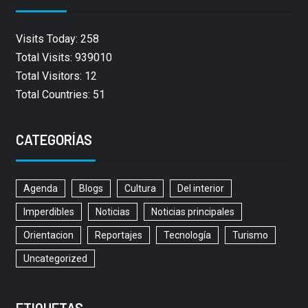
Visits Today: 258
Total Visits: 939010
Total Visitors: 12
Total Countries: 51
CATEGORÍAS
Agenda
Blogs
Cultura
Del interior
Imperdibles
Noticias
Noticias principales
Orientacion
Reportajes
Tecnología
Turismo
Uncategorized