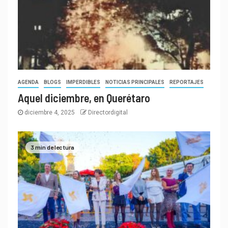
AGENDA
BLOGS
IMPERDIBLES
NOTICIAS PRINCIPALES
REPORTAJES
Aquel diciembre, en Querétaro
diciembre 4, 2025
Directordigital
3 min de lectura