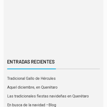
ENTRADAS RECIENTES
Tradicional Gallo de Hércules
Aquel diciembre, en Querétaro
Las tradicionales fiestas navideñas en Querétaro
En busca de la navidad –Blog