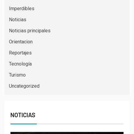
Imperdibles
Noticias
Noticias principales
Orientacion
Reportajes
Tecnología
Turismo
Uncategorized
NOTICIAS