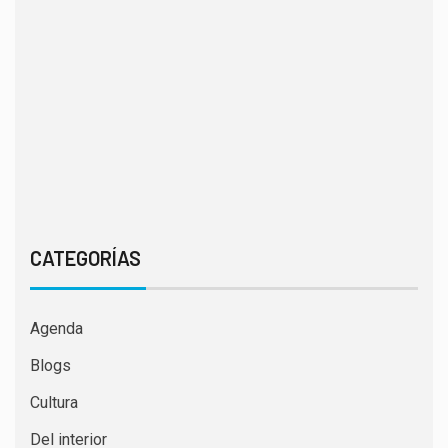
CATEGORÍAS
Agenda
Blogs
Cultura
Del interior