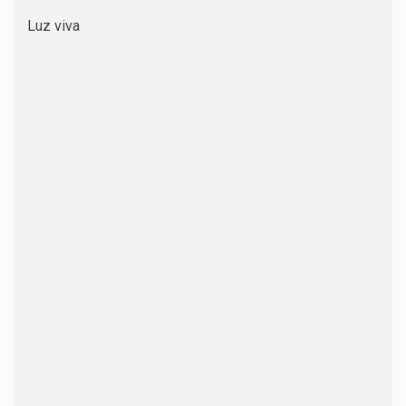
Luz viva