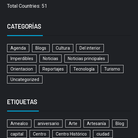
Total Countries: 51
CATEGORÍAS
Agenda
Blogs
Cultura
Del interior
Imperdibles
Noticias
Noticias principales
Orientacion
Reportajes
Tecnología
Turismo
Uncategorized
ETIQUETAS
Amealco
aniversario
Arte
Artesanía
Blog
capital
Centro
Centro Histórico
ciudad