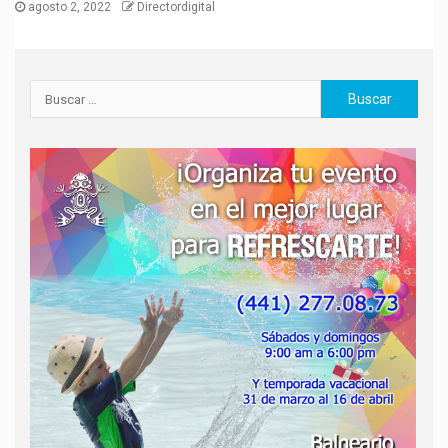
agosto 2, 2022
Directordigital