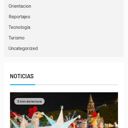
Orientacion
Reportajes
Tecnología
Turismo
Uncategorized
NOTICIAS
3 min de lectura