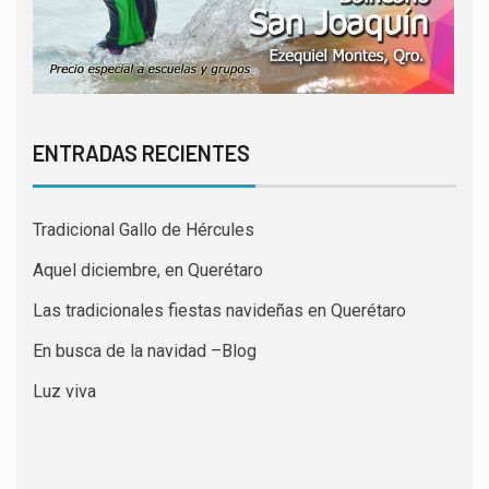
ENTRADAS RECIENTES
Tradicional Gallo de Hércules
Aquel diciembre, en Querétaro
Las tradicionales fiestas navideñas en Querétaro
En busca de la navidad –Blog
Luz viva