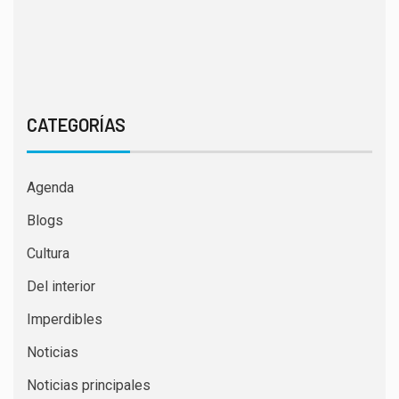
CATEGORÍAS
Agenda
Blogs
Cultura
Del interior
Imperdibles
Noticias
Noticias principales