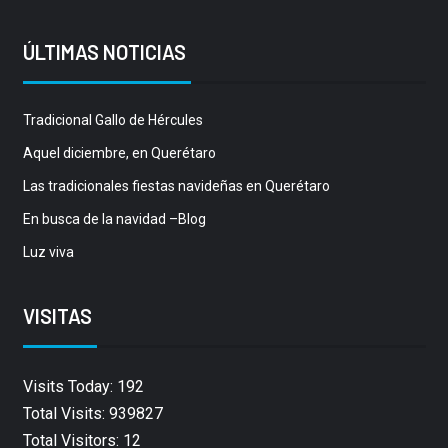
ÚLTIMAS NOTICIAS
Tradicional Gallo de Hércules
Aquel diciembre, en Querétaro
Las tradicionales fiestas navideñas en Querétaro
En busca de la navidad –Blog
Luz viva
VISITAS
Visits Today: 192
Total Visits: 939827
Total Visitors: 12