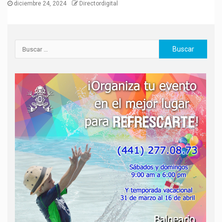
diciembre 24, 2024
Directordigital