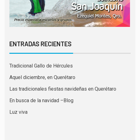
ENTRADAS RECIENTES
Tradicional Gallo de Hércules
Aquel diciembre, en Querétaro
Las tradicionales fiestas navideñas en Querétaro
En busca de la navidad –Blog
Luz viva