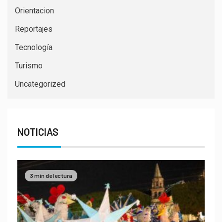
Orientacion
Reportajes
Tecnología
Turismo
Uncategorized
NOTICIAS
3 min de lectura