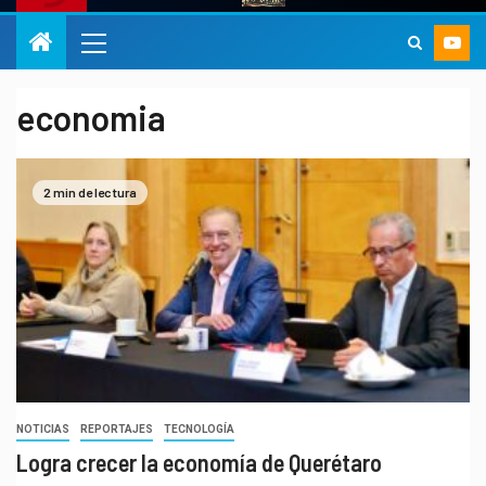
economia
2 min de lectura
NOTICIAS
REPORTAJES
TECNOLOGÍA
Logra crecer la economía de Querétaro