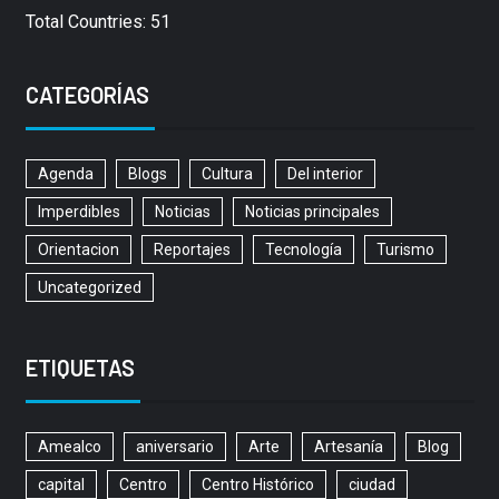
Total Countries: 51
CATEGORÍAS
Agenda
Blogs
Cultura
Del interior
Imperdibles
Noticias
Noticias principales
Orientacion
Reportajes
Tecnología
Turismo
Uncategorized
ETIQUETAS
Amealco
aniversario
Arte
Artesanía
Blog
capital
Centro
Centro Histórico
ciudad