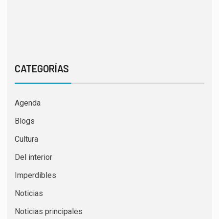
CATEGORÍAS
Agenda
Blogs
Cultura
Del interior
Imperdibles
Noticias
Noticias principales