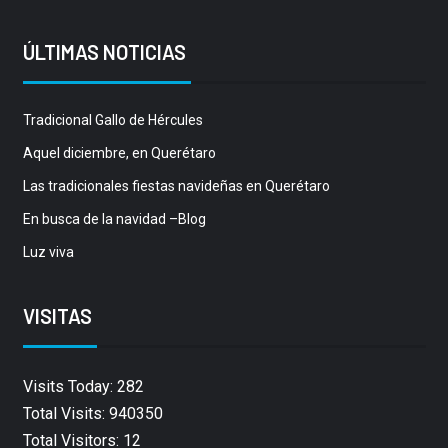
ÚLTIMAS NOTICIAS
Tradicional Gallo de Hércules
Aquel diciembre, en Querétaro
Las tradicionales fiestas navideñas en Querétaro
En busca de la navidad –Blog
Luz viva
VISITAS
Visits Today: 282
Total Visits: 940350
Total Visitors: 12