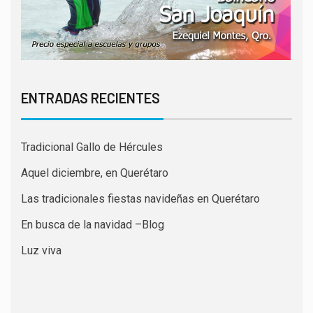
ENTRADAS RECIENTES
Tradicional Gallo de Hércules
Aquel diciembre, en Querétaro
Las tradicionales fiestas navideñas en Querétaro
En busca de la navidad –Blog
Luz viva