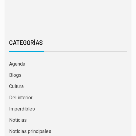
CATEGORÍAS
Agenda
Blogs
Cultura
Del interior
Imperdibles
Noticias
Noticias principales