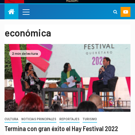
económica
2 min de lectura
CULTURA
NOTICIAS PRINCIPALES
REPORTAJES
TURISMO
Termina con gran éxito el Hay Festival 2022