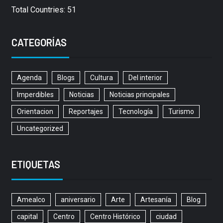
Total Countries: 51
CATEGORÍAS
Agenda
Blogs
Cultura
Del interior
Imperdibles
Noticias
Noticias principales
Orientacion
Reportajes
Tecnología
Turismo
Uncategorized
ETIQUETAS
Amealco
aniversario
Arte
Artesanía
Blog
capital
Centro
Centro Histórico
ciudad