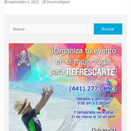
septiembre 5, 2022
Directordigital