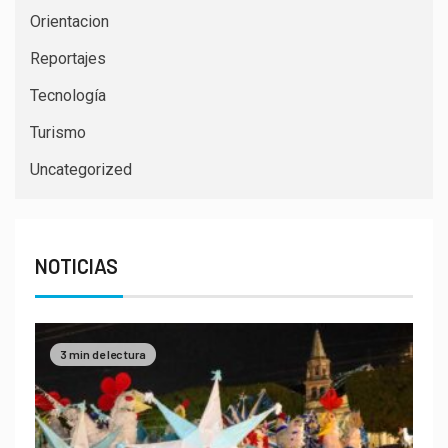
Orientacion
Reportajes
Tecnología
Turismo
Uncategorized
NOTICIAS
3 min de lectura