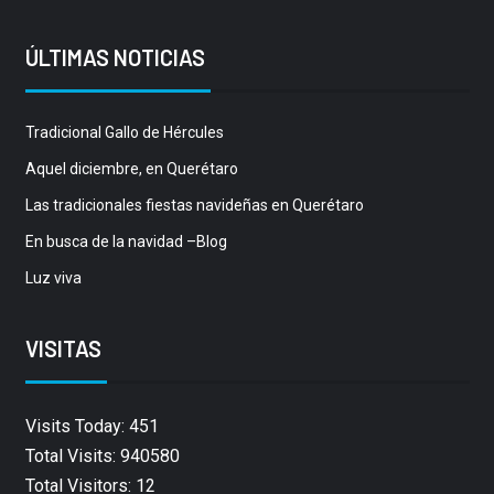
ÚLTIMAS NOTICIAS
Tradicional Gallo de Hércules
Aquel diciembre, en Querétaro
Las tradicionales fiestas navideñas en Querétaro
En busca de la navidad –Blog
Luz viva
VISITAS
Visits Today: 451
Total Visits: 940580
Total Visitors: 12