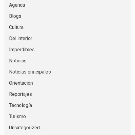
Agenda
Blogs
Cultura
Del interior
Imperdibles
Noticias
Noticias principales
Orientacion
Reportajes
Tecnología
Turismo
Uncategorized