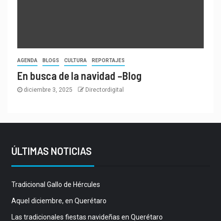
AGENDA
BLOGS
CULTURA
REPORTAJES
En busca de la navidad –Blog
diciembre 3, 2025
Directordigital
ÚLTIMAS NOTICIAS
Tradicional Gallo de Hércules
Aquel diciembre, en Querétaro
Las tradicionales fiestas navideñas en Querétaro