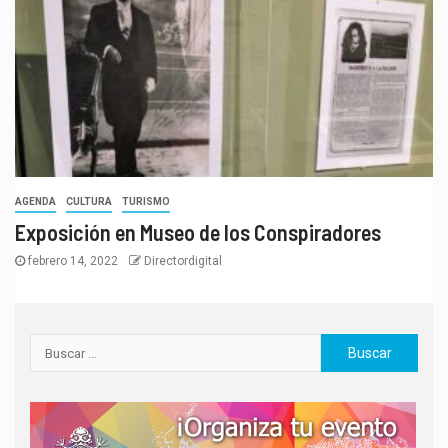
AGENDA
CULTURA
TURISMO
Exposición en Museo de los Conspiradores
febrero 14, 2022
Directordigital