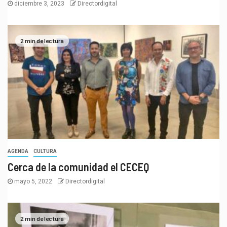
diciembre 3, 2023
Directordigital
2 min de lectura
AGENDA
CULTURA
Cerca de la comunidad el CECEQ
mayo 5, 2022
Directordigital
2 min de lectura