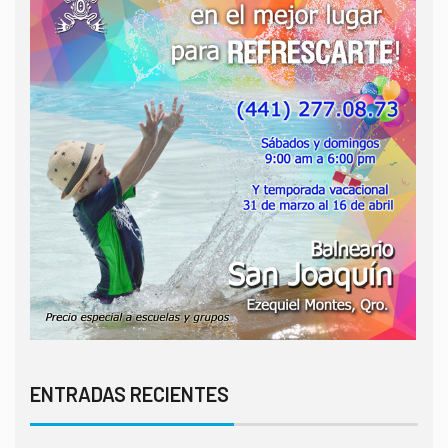
ENTRADAS RECIENTES