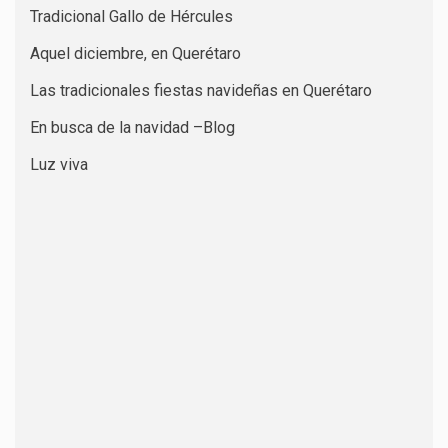
Tradicional Gallo de Hércules
Aquel diciembre, en Querétaro
Las tradicionales fiestas navideñas en Querétaro
En busca de la navidad –Blog
Luz viva