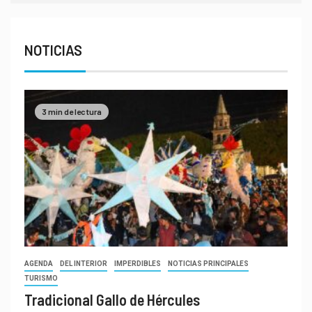
NOTICIAS
3 min de lectura
AGENDA
DEL INTERIOR
IMPERDIBLES
NOTICIAS PRINCIPALES
TURISMO
Tradicional Gallo de Hércules