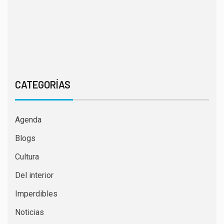
CATEGORÍAS
Agenda
Blogs
Cultura
Del interior
Imperdibles
Noticias