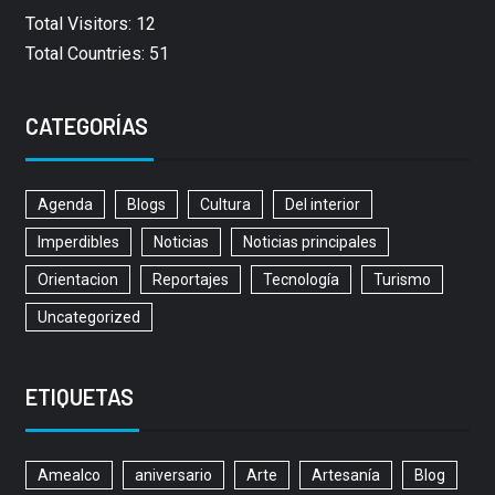
Total Visitors: 12
Total Countries: 51
CATEGORÍAS
Agenda
Blogs
Cultura
Del interior
Imperdibles
Noticias
Noticias principales
Orientacion
Reportajes
Tecnología
Turismo
Uncategorized
ETIQUETAS
Amealco
aniversario
Arte
Artesanía
Blog