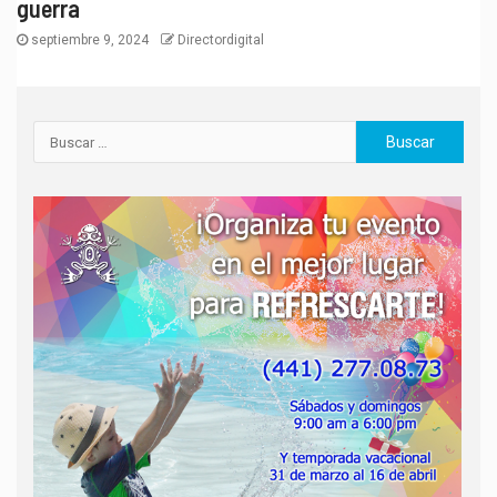
guerra
septiembre 9, 2024
Directordigital