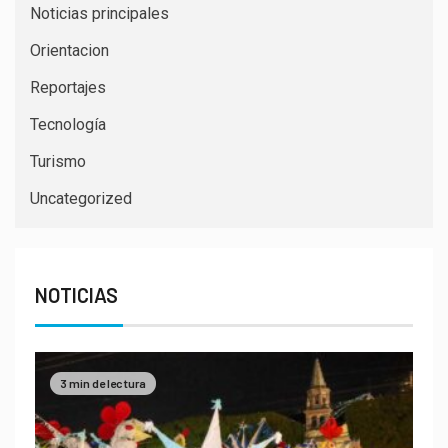
Noticias principales
Orientacion
Reportajes
Tecnología
Turismo
Uncategorized
NOTICIAS
3 min de lectura