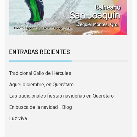
ENTRADAS RECIENTES
Tradicional Gallo de Hércules
Aquel diciembre, en Querétaro
Las tradicionales fiestas navideñas en Querétaro
En busca de la navidad –Blog
Luz viva