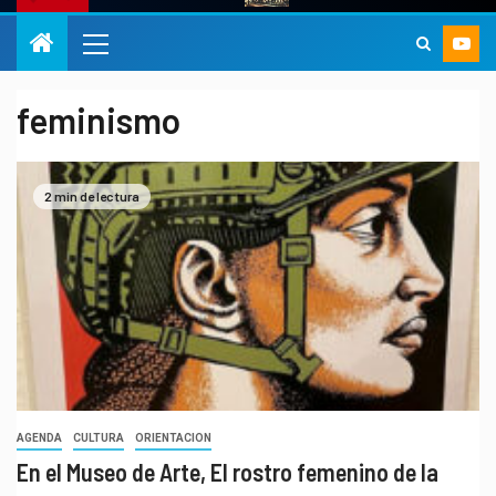
feminismo
2 min de lectura
AGENDA
CULTURA
ORIENTACION
En el Museo de Arte, El rostro femenino de la