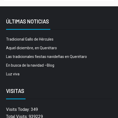
ÚLTIMAS NOTICIAS
Tradicional Gallo de Hércules
Aquel diciembre, en Querétaro
Las tradicionales fiestas navideñas en Querétaro
En busca de la navidad –Blog
Luz viva
VISITAS
Visits Today: 349
Total Visits: 939229