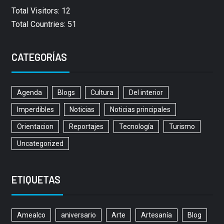
Total Visitors: 12
Total Countries: 51
CATEGORÍAS
Agenda
Blogs
Cultura
Del interior
Imperdibles
Noticias
Noticias principales
Orientacion
Reportajes
Tecnología
Turismo
Uncategorized
ETIQUETAS
Amealco
aniversario
Arte
Artesanía
Blog