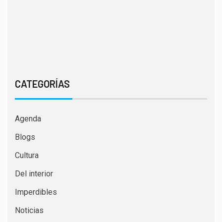
CATEGORÍAS
Agenda
Blogs
Cultura
Del interior
Imperdibles
Noticias