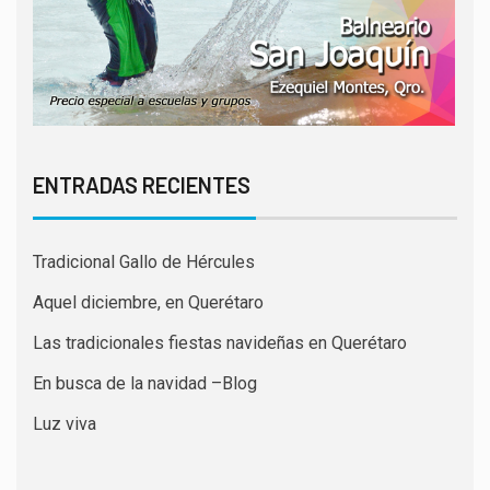
ENTRADAS RECIENTES
Tradicional Gallo de Hércules
Aquel diciembre, en Querétaro
Las tradicionales fiestas navideñas en Querétaro
En busca de la navidad –Blog
Luz viva