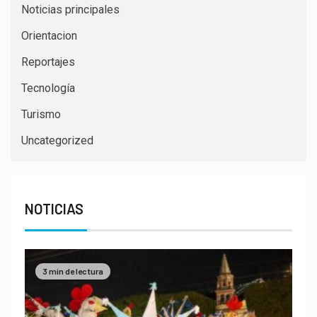
Noticias principales
Orientacion
Reportajes
Tecnología
Turismo
Uncategorized
NOTICIAS
3 min de lectura