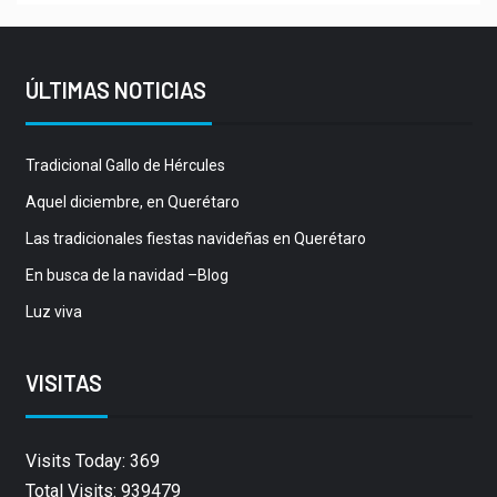
ÚLTIMAS NOTICIAS
Tradicional Gallo de Hércules
Aquel diciembre, en Querétaro
Las tradicionales fiestas navideñas en Querétaro
En busca de la navidad –Blog
Luz viva
VISITAS
Visits Today: 369
Total Visits: 939479