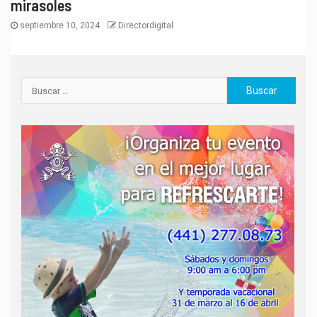
mirasoles
septiembre 10, 2024
Directordigital