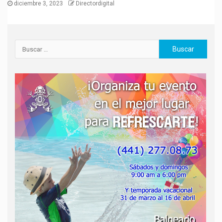
diciembre 3, 2023
Directordigital