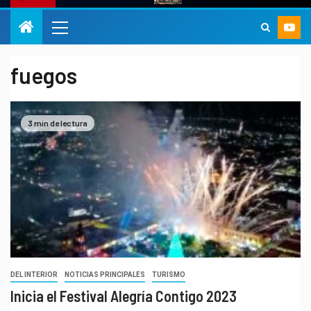
fuegos
3 min de lectura
DEL INTERIOR
NOTICIAS PRINCIPALES
TURISMO
Inicia el Festival Alegría Contigo 2023