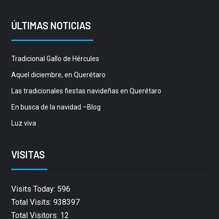
ÚLTIMAS NOTICIAS
Tradicional Gallo de Hércules
Aquel diciembre, en Querétaro
Las tradicionales fiestas navideñas en Querétaro
En busca de la navidad –Blog
Luz viva
VISITAS
Visits Today: 596
Total Visits: 938397
Total Visitors: 12