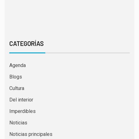
CATEGORÍAS
Agenda
Blogs
Cultura
Del interior
Imperdibles
Noticias
Noticias principales