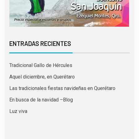
ENTRADAS RECIENTES
Tradicional Gallo de Hércules
Aquel diciembre, en Querétaro
Las tradicionales fiestas navideñas en Querétaro
En busca de la navidad –Blog
Luz viva