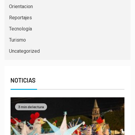
Orientacion
Reportajes
Tecnología
Turismo
Uncategorized
NOTICIAS
3 min de lectura