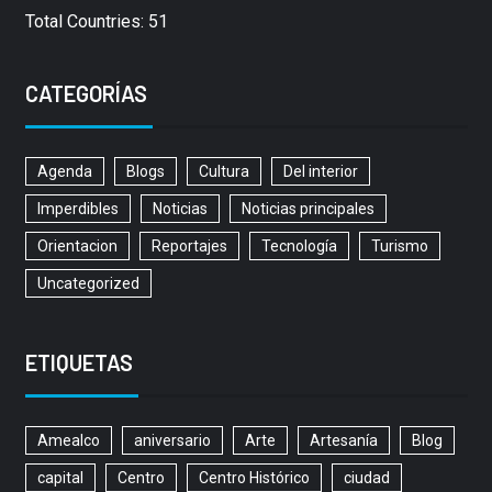
Total Countries: 51
CATEGORÍAS
Agenda
Blogs
Cultura
Del interior
Imperdibles
Noticias
Noticias principales
Orientacion
Reportajes
Tecnología
Turismo
Uncategorized
ETIQUETAS
Amealco
aniversario
Arte
Artesanía
Blog
capital
Centro
Centro Histórico
ciudad