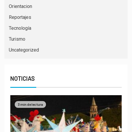
Orientacion
Reportajes
Tecnología
Turismo
Uncategorized
NOTICIAS
3 min de lectura