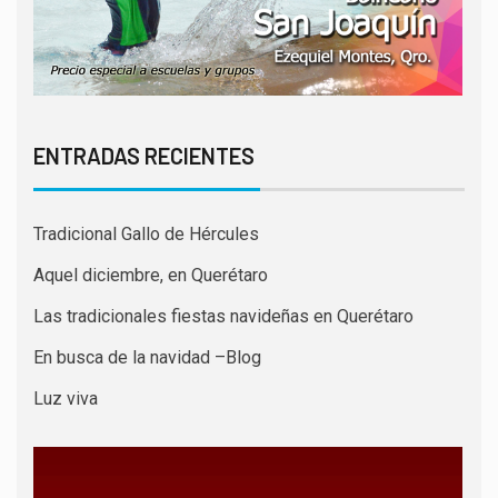
ENTRADAS RECIENTES
Tradicional Gallo de Hércules
Aquel diciembre, en Querétaro
Las tradicionales fiestas navideñas en Querétaro
En busca de la navidad –Blog
Luz viva