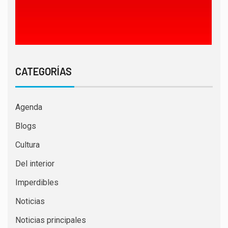
CATEGORÍAS
Agenda
Blogs
Cultura
Del interior
Imperdibles
Noticias
Noticias principales