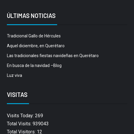
ÚLTIMAS NOTICIAS
Tradicional Gallo de Hércules
Aquel diciembre, en Querétaro
Las tradicionales fiestas navideñas en Querétaro
En busca de la navidad –Blog
Luz viva
VISITAS
Visits Today: 269
Total Visits: 939043
Total Visitors: 12