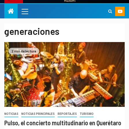
generaciones
2 min de lectura
NOTICIAS
NOTICIAS PRINCIPALES
REPORTAJES
TURISMO
Pulso, el concierto multitudinario en Querétaro