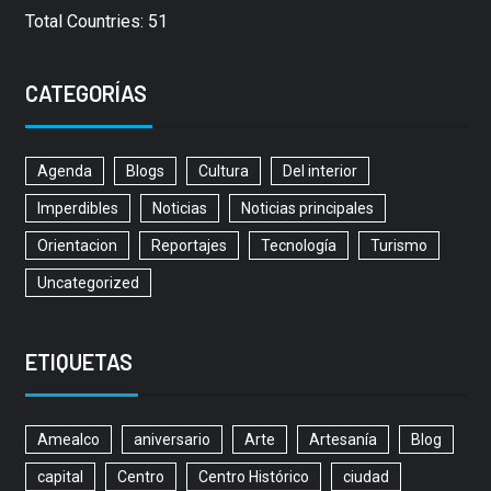
Total Countries: 51
CATEGORÍAS
Agenda
Blogs
Cultura
Del interior
Imperdibles
Noticias
Noticias principales
Orientacion
Reportajes
Tecnología
Turismo
Uncategorized
ETIQUETAS
Amealco
aniversario
Arte
Artesanía
Blog
capital
Centro
Centro Histórico
ciudad