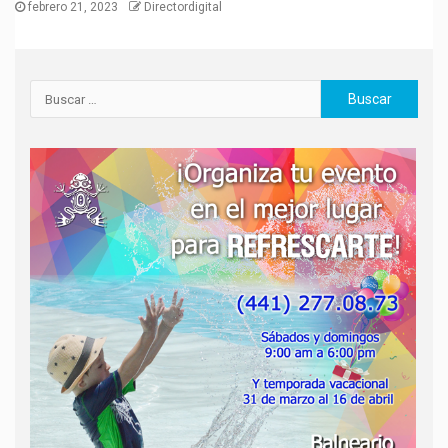
febrero 21, 2023
Directordigital