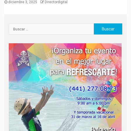
diciembre 3, 2025
Directordigital