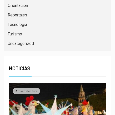
Orientacion
Reportajes
Tecnología
Turismo
Uncategorized
NOTICIAS
3 min de lectura