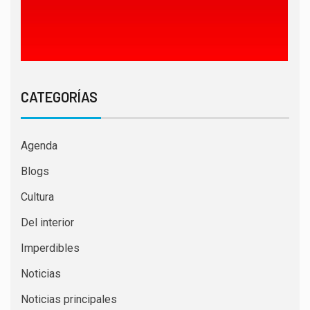
CATEGORÍAS
Agenda
Blogs
Cultura
Del interior
Imperdibles
Noticias
Noticias principales