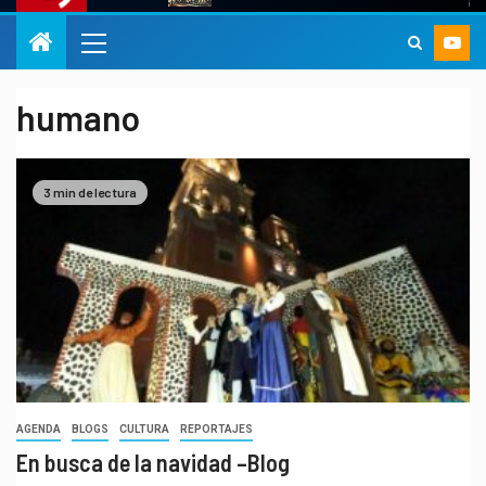
humano
3 min de lectura
AGENDA
BLOGS
CULTURA
REPORTAJES
En busca de la navidad –Blog