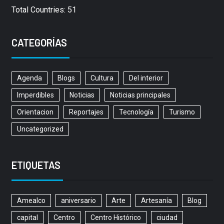
Total Countries: 51
CATEGORÍAS
Agenda
Blogs
Cultura
Del interior
Imperdibles
Noticias
Noticias principales
Orientacion
Reportajes
Tecnología
Turismo
Uncategorized
ETIQUETAS
Amealco
aniversario
Arte
Artesanía
Blog
capital
Centro
Centro Histórico
ciudad