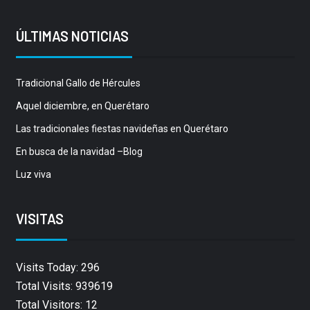
ÚLTIMAS NOTICIAS
Tradicional Gallo de Hércules
Aquel diciembre, en Querétaro
Las tradicionales fiestas navideñas en Querétaro
En busca de la navidad –Blog
Luz viva
VISITAS
Visits Today: 296
Total Visits: 939619
Total Visitors: 12