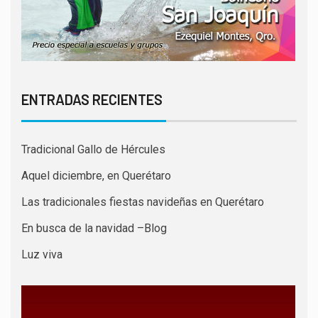
ENTRADAS RECIENTES
Tradicional Gallo de Hércules
Aquel diciembre, en Querétaro
Las tradicionales fiestas navideñas en Querétaro
En busca de la navidad –Blog
Luz viva