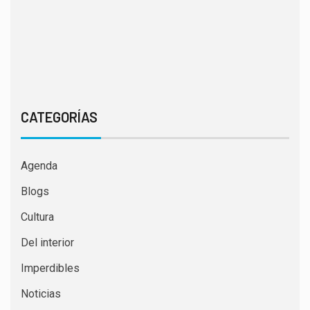
CATEGORÍAS
Agenda
Blogs
Cultura
Del interior
Imperdibles
Noticias