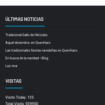
ÚLTIMAS NOTICIAS
Tradicional Gallo de Hércules
Aquel diciembre, en Querétaro
Las tradicionales fiestas navideñas en Querétaro
En busca de la navidad –Blog
Luz viva
VISITAS
Visits Today: 135
Total Visits: 939950