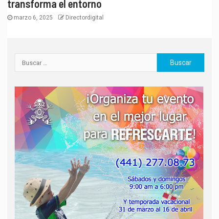
transforma el entorno
marzo 6, 2025
Directordigital