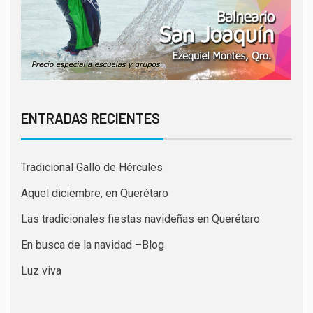
ENTRADAS RECIENTES
Tradicional Gallo de Hércules
Aquel diciembre, en Querétaro
Las tradicionales fiestas navideñas en Querétaro
En busca de la navidad –Blog
Luz viva