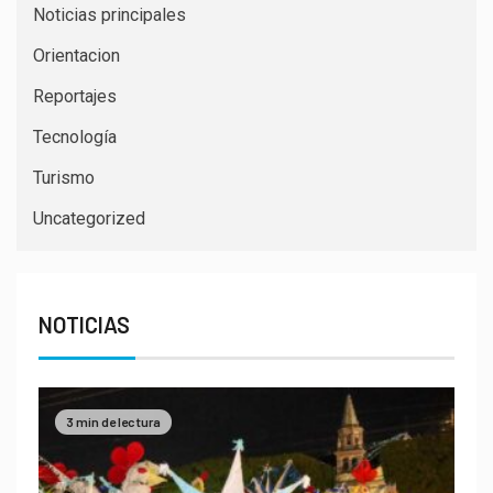
Noticias principales
Orientacion
Reportajes
Tecnología
Turismo
Uncategorized
NOTICIAS
3 min de lectura