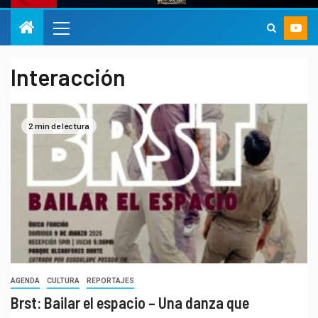
Interacción
2 min de lectura
AGENDA
CULTURA
REPORTAJES
Brst: Bailar el espacio – Una danza que