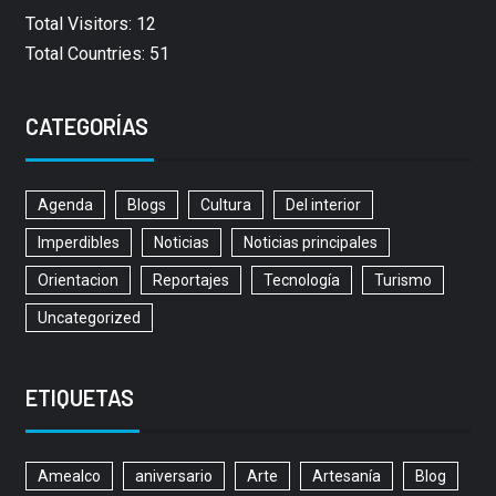
Total Visitors: 12
Total Countries: 51
CATEGORÍAS
Agenda
Blogs
Cultura
Del interior
Imperdibles
Noticias
Noticias principales
Orientacion
Reportajes
Tecnología
Turismo
Uncategorized
ETIQUETAS
Amealco
aniversario
Arte
Artesanía
Blog