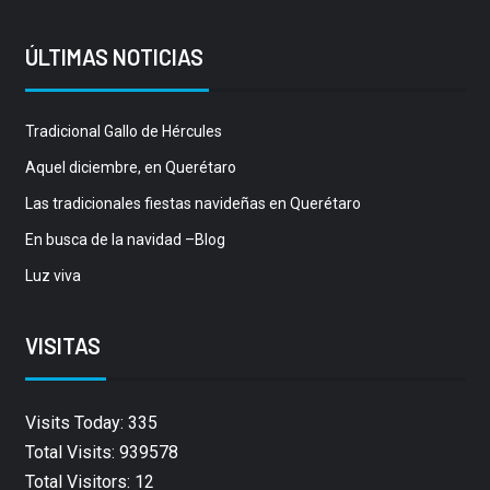
ÚLTIMAS NOTICIAS
Tradicional Gallo de Hércules
Aquel diciembre, en Querétaro
Las tradicionales fiestas navideñas en Querétaro
En busca de la navidad –Blog
Luz viva
VISITAS
Visits Today: 335
Total Visits: 939578
Total Visitors: 12