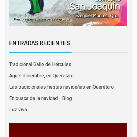
ENTRADAS RECIENTES
Tradicional Gallo de Hércules
Aquel diciembre, en Querétaro
Las tradicionales fiestas navideñas en Querétaro
En busca de la navidad –Blog
Luz viva