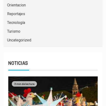
Orientacion
Reportajes
Tecnología
Turismo
Uncategorized
NOTICIAS
3 min de lectura