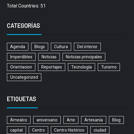
Total Countries: 51
CATEGORÍAS
Agenda
Blogs
Cultura
Del interior
Imperdibles
Noticias
Noticias principales
Orientacion
Reportajes
Tecnología
Turismo
Uncategorized
ETIQUETAS
Amealco
aniversario
Arte
Artesanía
Blog
capital
Centro
Centro Histórico
ciudad