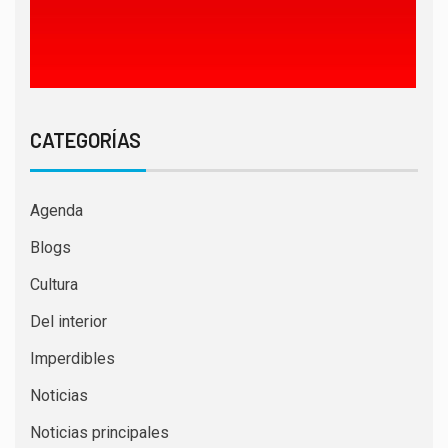
CATEGORÍAS
Agenda
Blogs
Cultura
Del interior
Imperdibles
Noticias
Noticias principales