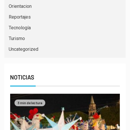
Orientacion
Reportajes
Tecnología
Turismo
Uncategorized
NOTICIAS
3 min de lectura