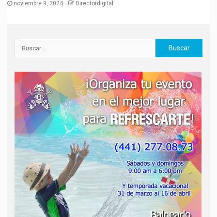
noviembre 9, 2024
Directordigital