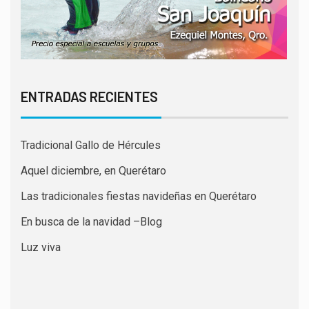
ENTRADAS RECIENTES
Tradicional Gallo de Hércules
Aquel diciembre, en Querétaro
Las tradicionales fiestas navideñas en Querétaro
En busca de la navidad –Blog
Luz viva