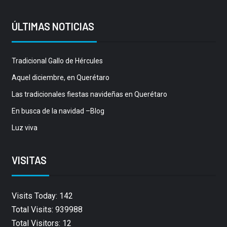
ÚLTIMAS NOTICIAS
Tradicional Gallo de Hércules
Aquel diciembre, en Querétaro
Las tradicionales fiestas navideñas en Querétaro
En busca de la navidad –Blog
Luz viva
VISITAS
Visits Today: 142
Total Visits: 939988
Total Visitors: 12