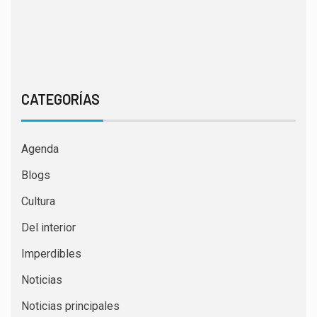
CATEGORÍAS
Agenda
Blogs
Cultura
Del interior
Imperdibles
Noticias
Noticias principales