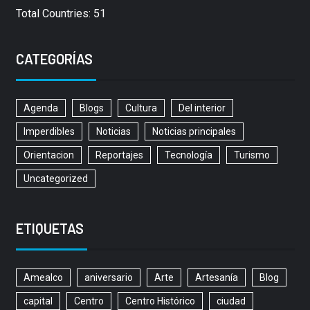
Total Countries: 51
CATEGORÍAS
Agenda
Blogs
Cultura
Del interior
Imperdibles
Noticias
Noticias principales
Orientacion
Reportajes
Tecnología
Turismo
Uncategorized
ETIQUETAS
Amealco
aniversario
Arte
Artesanía
Blog
capital
Centro
Centro Histórico
ciudad