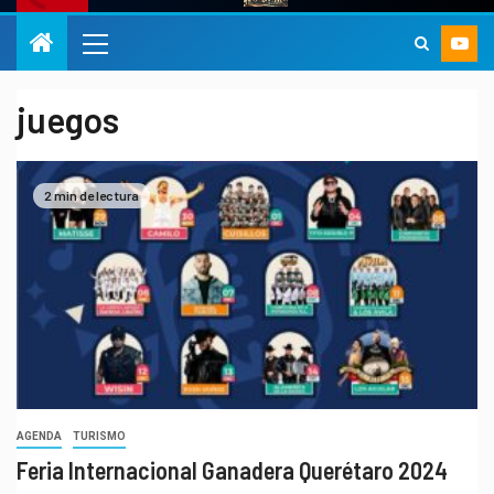
juegos
2 min de lectura
AGENDA
TURISMO
Feria Internacional Ganadera Querétaro 2024