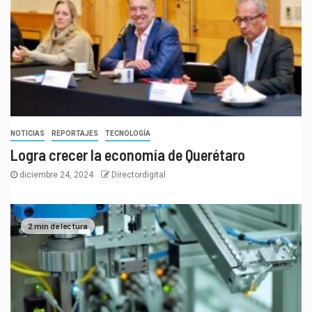
NOTICIAS
REPORTAJES
TECNOLOGÍA
Logra crecer la economía de Querétaro
diciembre 24, 2024
Directordigital
2 min de lectura