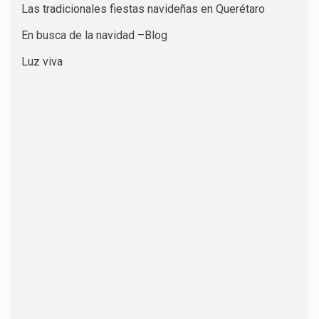
Las tradicionales fiestas navideñas en Querétaro
En busca de la navidad –Blog
Luz viva