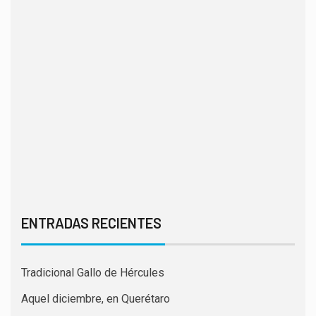
ENTRADAS RECIENTES
Tradicional Gallo de Hércules
Aquel diciembre, en Querétaro