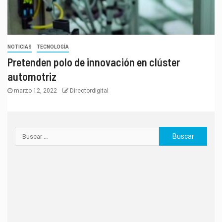
NOTICIAS
TECNOLOGÍA
Pretenden polo de innovación en clúster
automotriz
marzo 12, 2022
Directordigital