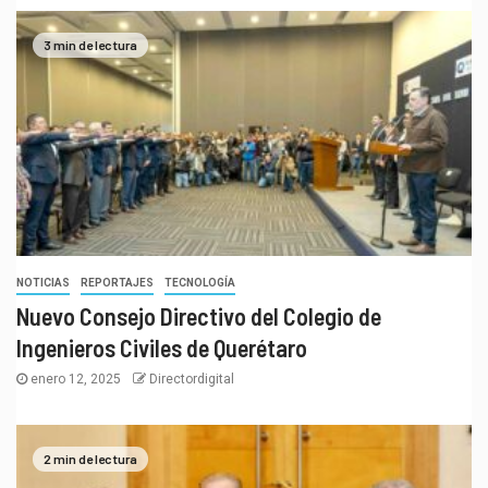
3 min de lectura
NOTICIAS
REPORTAJES
TECNOLOGÍA
Nuevo Consejo Directivo del Colegio de
Ingenieros Civiles de Querétaro
enero 12, 2025
Directordigital
2 min de lectura