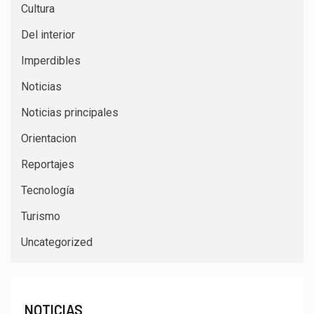
Cultura
Del interior
Imperdibles
Noticias
Noticias principales
Orientacion
Reportajes
Tecnología
Turismo
Uncategorized
NOTICIAS