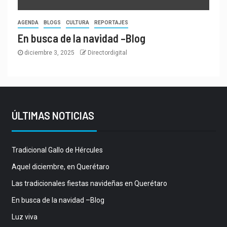
AGENDA
BLOGS
CULTURA
REPORTAJES
En busca de la navidad –Blog
diciembre 3, 2025
Directordigital
ÚLTIMAS NOTICIAS
Tradicional Gallo de Hércules
Aquel diciembre, en Querétaro
Las tradicionales fiestas navideñas en Querétaro
En busca de la navidad –Blog
Luz viva