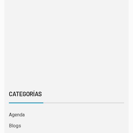
CATEGORÍAS
Agenda
Blogs