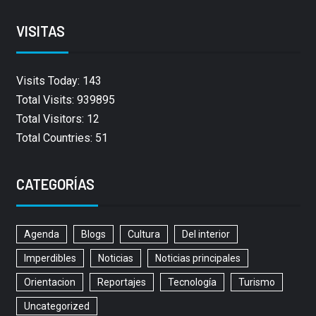
VISITAS
Visits Today: 143
Total Visits: 939895
Total Visitors: 12
Total Countries: 51
CATEGORÍAS
Agenda
Blogs
Cultura
Del interior
Imperdibles
Noticias
Noticias principales
Orientacion
Reportajes
Tecnología
Turismo
Uncategorized