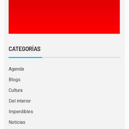
CATEGORÍAS
Agenda
Blogs
Cultura
Del interior
Imperdibles
Noticias