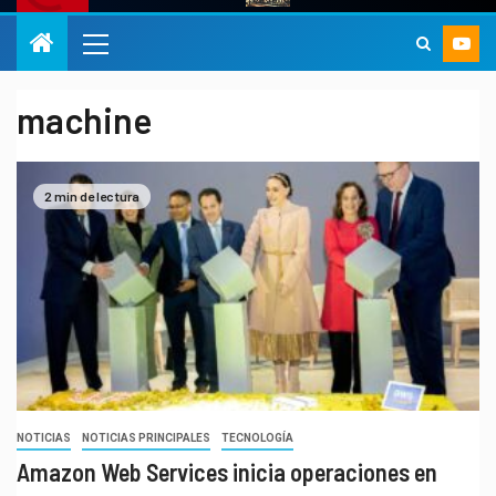
machine
2 min de lectura
NOTICIAS
NOTICIAS PRINCIPALES
TECNOLOGÍA
Amazon Web Services inicia operaciones en