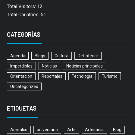
Total Visitors: 12
Total Countries: 51
CATEGORÍAS
Agenda
Blogs
Cultura
Del interior
Imperdibles
Noticias
Noticias principales
Orientacion
Reportajes
Tecnología
Turismo
Uncategorized
ETIQUETAS
Amealco
aniversario
Arte
Artesanía
Blog