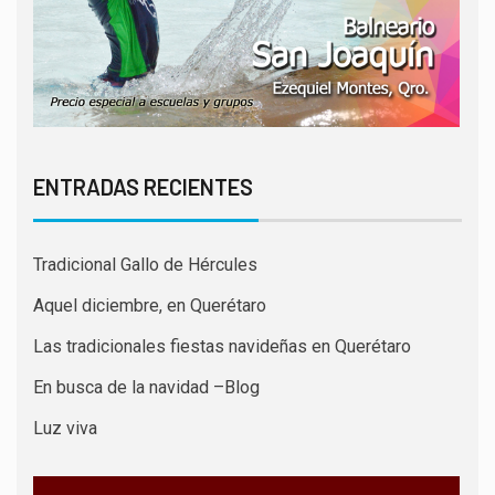
ENTRADAS RECIENTES
Tradicional Gallo de Hércules
Aquel diciembre, en Querétaro
Las tradicionales fiestas navideñas en Querétaro
En busca de la navidad –Blog
Luz viva