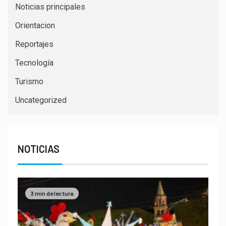
Noticias principales
Orientacion
Reportajes
Tecnología
Turismo
Uncategorized
NOTICIAS
3 min de lectura