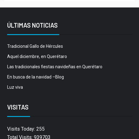
ÚLTIMAS NOTICIAS
Tradicional Gallo de Hércules
Aquel diciembre, en Querétaro
Las tradicionales fiestas navideñas en Querétaro
En busca de la navidad –Blog
Luz viva
VISITAS
Visits Today: 255
Total Visits: 939703