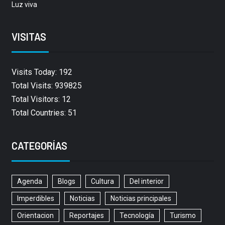
Luz viva
VISITAS
Visits Today: 192
Total Visits: 939825
Total Visitors: 12
Total Countries: 51
CATEGORÍAS
Agenda
Blogs
Cultura
Del interior
Imperdibles
Noticias
Noticias principales
Orientacion
Reportajes
Tecnología
Turismo