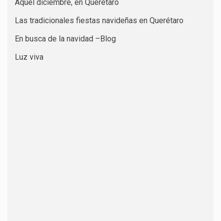
Aquel diciembre, en Querétaro
Las tradicionales fiestas navideñas en Querétaro
En busca de la navidad –Blog
Luz viva