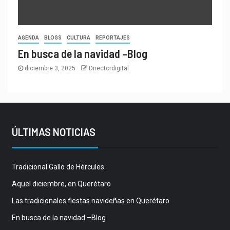
AGENDA
BLOGS
CULTURA
REPORTAJES
En busca de la navidad –Blog
diciembre 3, 2025
Directordigital
ÚLTIMAS NOTICIAS
Tradicional Gallo de Hércules
Aquel diciembre, en Querétaro
Las tradicionales fiestas navideñas en Querétaro
En busca de la navidad –Blog