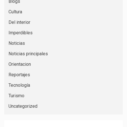
Blogs
Cultura
Del interior
Imperdibles
Noticias
Noticias principales
Orientacion
Reportajes
Tecnología
Turismo
Uncategorized