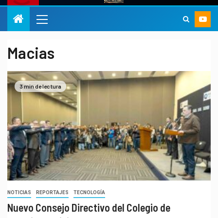
Macias
3 min de lectura
NOTICIAS
REPORTAJES
TECNOLOGÍA
Nuevo Consejo Directivo del Colegio de