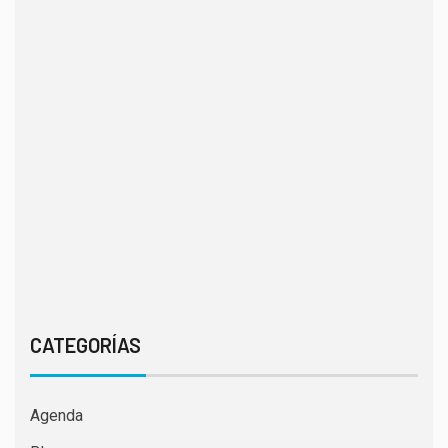
CATEGORÍAS
Agenda