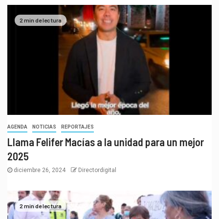
2 min de lectura
AGENDA
NOTICIAS
REPORTAJES
Llama Felifer Macías a la unidad para un mejor
2025
diciembre 26, 2024
Directordigital
2 min de lectura