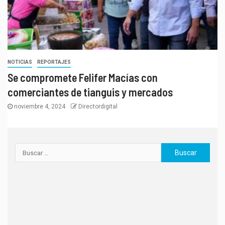
NOTICIAS
REPORTAJES
Se compromete Felifer Macías con
comerciantes de tianguis y mercados
noviembre 4, 2024
Directordigital