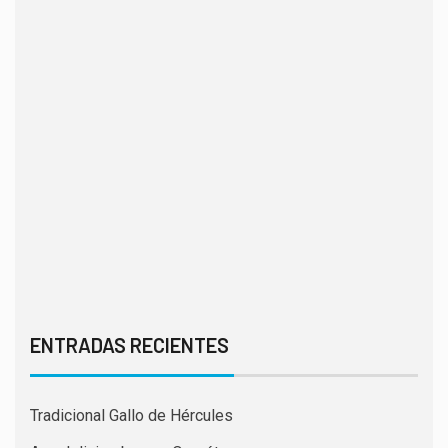
ENTRADAS RECIENTES
Tradicional Gallo de Hércules