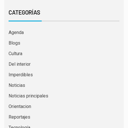
CATEGORÍAS
Agenda
Blogs
Cultura
Del interior
Imperdibles
Noticias
Noticias principales
Orientacion
Reportajes
Tecnología