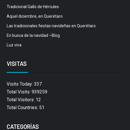
Tradicional Gallo de Hércules
Aquel diciembre, en Querétaro
Las tradicionales fiestas navideñas en Querétaro
En busca de la navidad –Blog
Luz viva
VISITAS
Visits Today: 337
Total Visits: 939259
Total Visitors: 12
Total Countries: 51
CATEGORÍAS