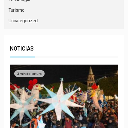
Turismo
Uncategorized
NOTICIAS
3 min de lectura