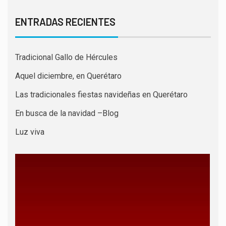
ENTRADAS RECIENTES
Tradicional Gallo de Hércules
Aquel diciembre, en Querétaro
Las tradicionales fiestas navideñas en Querétaro
En busca de la navidad –Blog
Luz viva