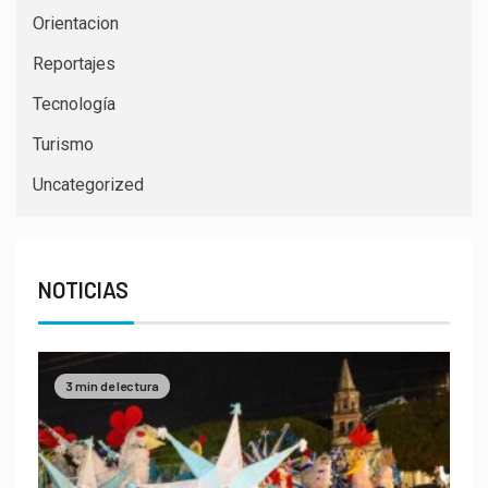
Orientacion
Reportajes
Tecnología
Turismo
Uncategorized
NOTICIAS
3 min de lectura