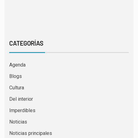
CATEGORÍAS
Agenda
Blogs
Cultura
Del interior
Imperdibles
Noticias
Noticias principales