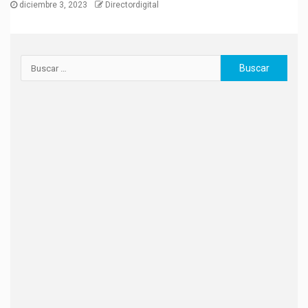
diciembre 3, 2023
Directordigital