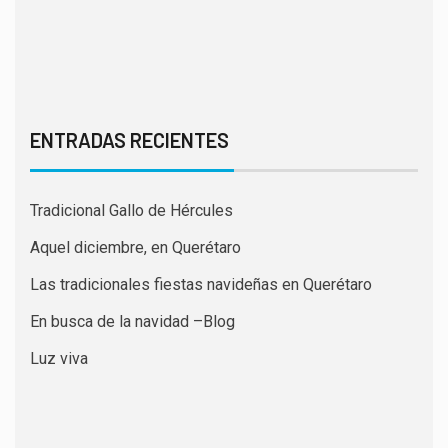
ENTRADAS RECIENTES
Tradicional Gallo de Hércules
Aquel diciembre, en Querétaro
Las tradicionales fiestas navideñas en Querétaro
En busca de la navidad –Blog
Luz viva