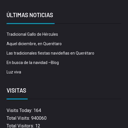
ÚLTIMAS NOTICIAS
Tradicional Gallo de Hércules
Aquel diciembre, en Querétaro
Las tradicionales fiestas navideñas en Querétaro
En busca de la navidad –Blog
Luz viva
VISITAS
Visits Today: 164
Total Visits: 940060
Total Visitors: 12