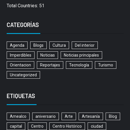
Total Countries: 51
CATEGORÍAS
Agenda
Blogs
Cultura
Del interior
Imperdibles
Noticias
Noticias principales
Orientacion
Reportajes
Tecnología
Turismo
Uncategorized
ETIQUETAS
Amealco
aniversario
Arte
Artesanía
Blog
capital
Centro
Centro Histórico
ciudad