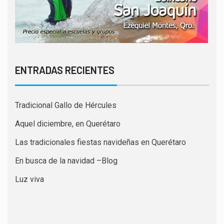
ENTRADAS RECIENTES
Tradicional Gallo de Hércules
Aquel diciembre, en Querétaro
Las tradicionales fiestas navideñas en Querétaro
En busca de la navidad –Blog
Luz viva