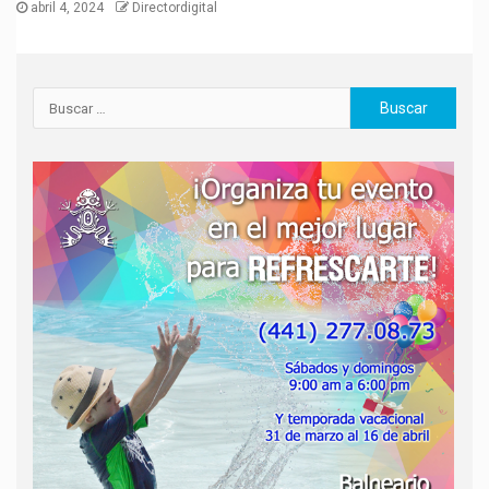
abril 4, 2024
Directordigital