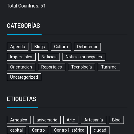
Total Countries: 51
CATEGORÍAS
Agenda
Blogs
Cultura
Del interior
Imperdibles
Noticias
Noticias principales
Orientacion
Reportajes
Tecnología
Turismo
Uncategorized
ETIQUETAS
Amealco
aniversario
Arte
Artesanía
Blog
capital
Centro
Centro Histórico
ciudad