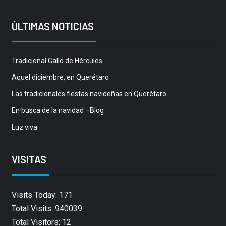
ÚLTIMAS NOTICIAS
Tradicional Gallo de Hércules
Aquel diciembre, en Querétaro
Las tradicionales fiestas navideñas en Querétaro
En busca de la navidad –Blog
Luz viva
VISITAS
Visits Today: 171
Total Visits: 940039
Total Visitors: 12