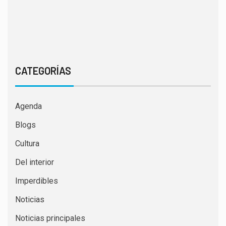
CATEGORÍAS
Agenda
Blogs
Cultura
Del interior
Imperdibles
Noticias
Noticias principales