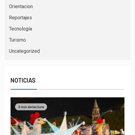
Orientacion
Reportajes
Tecnología
Turismo
Uncategorized
NOTICIAS
3 min de lectura