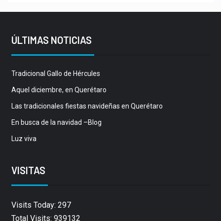
ÚLTIMAS NOTICIAS
Tradicional Gallo de Hércules
Aquel diciembre, en Querétaro
Las tradicionales fiestas navideñas en Querétaro
En busca de la navidad –Blog
Luz viva
VISITAS
Visits Today: 297
Total Visits: 939132