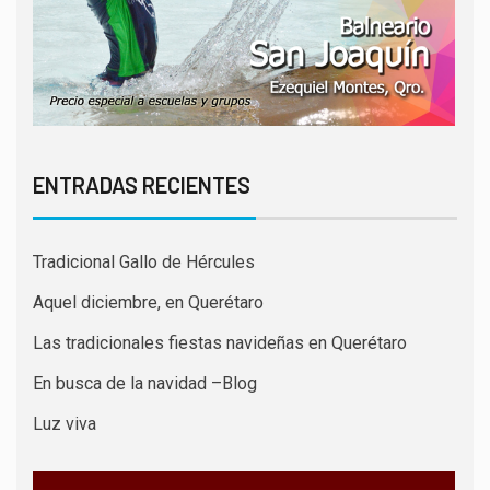
ENTRADAS RECIENTES
Tradicional Gallo de Hércules
Aquel diciembre, en Querétaro
Las tradicionales fiestas navideñas en Querétaro
En busca de la navidad –Blog
Luz viva