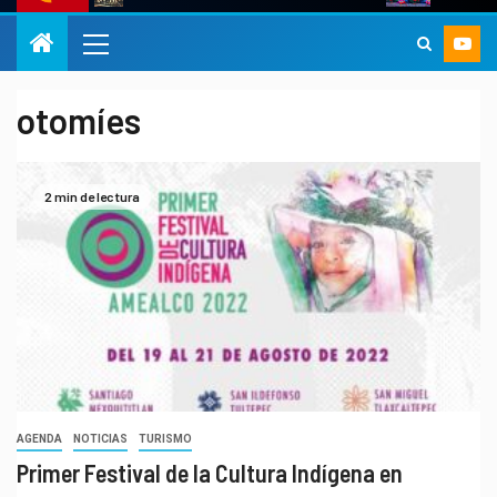
otomíes
2 min de lectura
AGENDA
NOTICIAS
TURISMO
Primer Festival de la Cultura Indígena en