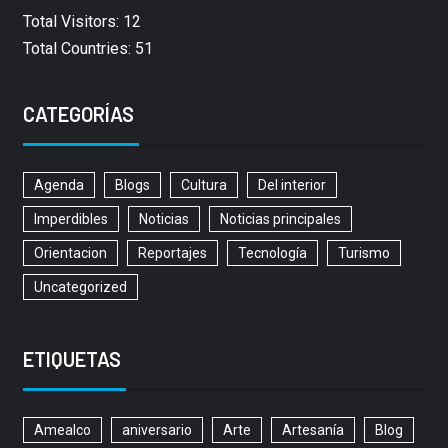
Total Visitors: 12
Total Countries: 51
CATEGORÍAS
Agenda
Blogs
Cultura
Del interior
Imperdibles
Noticias
Noticias principales
Orientacion
Reportajes
Tecnología
Turismo
Uncategorized
ETIQUETAS
Amealco
aniversario
Arte
Artesanía
Blog