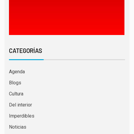
CATEGORÍAS
Agenda
Blogs
Cultura
Del interior
Imperdibles
Noticias