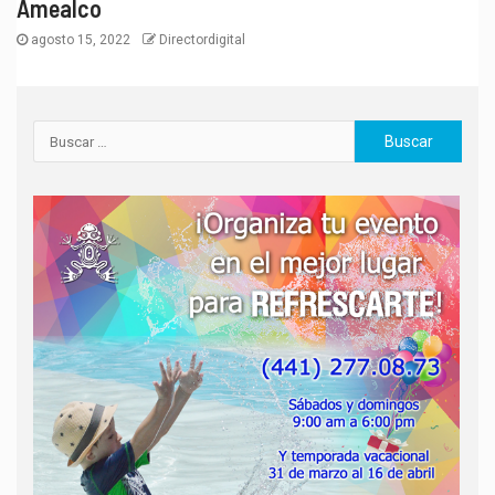
Amealco
agosto 15, 2022
Directordigital