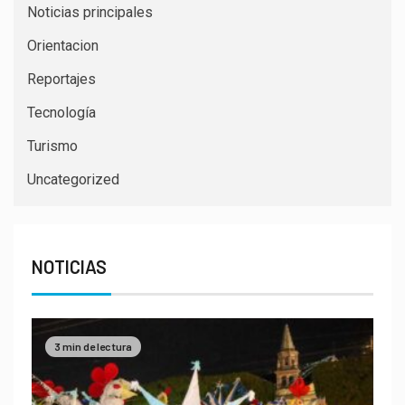
Noticias principales
Orientacion
Reportajes
Tecnología
Turismo
Uncategorized
NOTICIAS
3 min de lectura