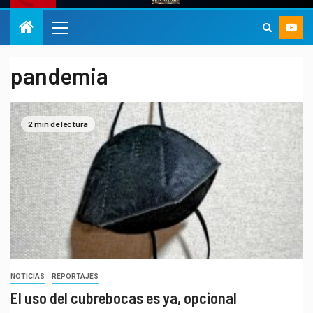
pandemia
2 min de lectura
NOTICIAS
REPORTAJES
El uso del cubrebocas es ya, opcional