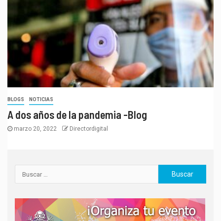
BLOGS
NOTICIAS
A dos años de la pandemia -Blog
marzo 20, 2022
Directordigital