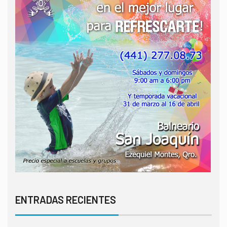
ENTRADAS RECIENTES