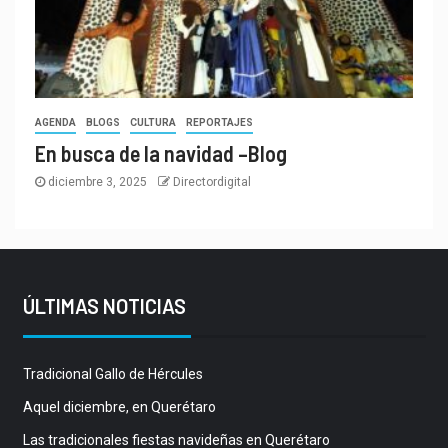
AGENDA
BLOGS
CULTURA
REPORTAJES
En busca de la navidad –Blog
diciembre 3, 2025
Directordigital
ÚLTIMAS NOTICIAS
Tradicional Gallo de Hércules
Aquel diciembre, en Querétaro
Las tradicionales fiestas navideñas en Querétaro