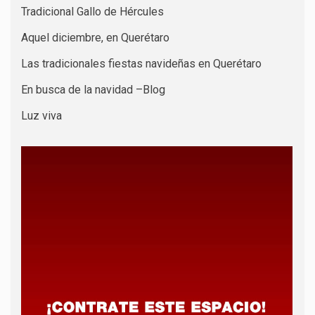
Tradicional Gallo de Hércules
Aquel diciembre, en Querétaro
Las tradicionales fiestas navideñas en Querétaro
En busca de la navidad –Blog
Luz viva