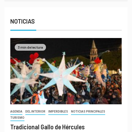
NOTICIAS
3 min de lectura
AGENDA
DEL INTERIOR
IMPERDIBLES
NOTICIAS PRINCIPALES
TURISMO
Tradicional Gallo de Hércules