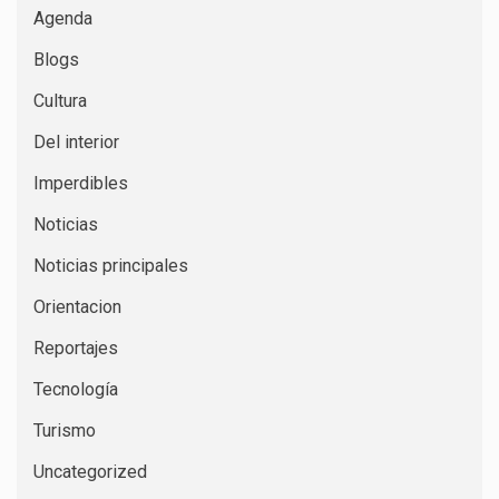
Agenda
Blogs
Cultura
Del interior
Imperdibles
Noticias
Noticias principales
Orientacion
Reportajes
Tecnología
Turismo
Uncategorized