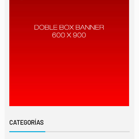
CATEGORÍAS