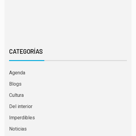
CATEGORÍAS
Agenda
Blogs
Cultura
Del interior
Imperdibles
Noticias