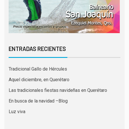
ENTRADAS RECIENTES
Tradicional Gallo de Hércules
Aquel diciembre, en Querétaro
Las tradicionales fiestas navideñas en Querétaro
En busca de la navidad –Blog
Luz viva