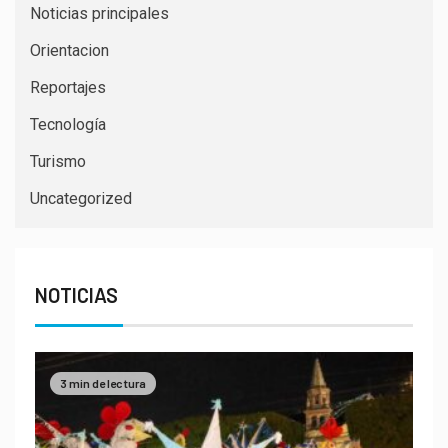
Noticias principales
Orientacion
Reportajes
Tecnología
Turismo
Uncategorized
NOTICIAS
3 min de lectura