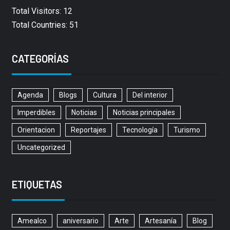
Total Visitors: 12
Total Countries: 51
CATEGORÍAS
Agenda
Blogs
Cultura
Del interior
Imperdibles
Noticias
Noticias principales
Orientacion
Reportajes
Tecnología
Turismo
Uncategorized
ETIQUETAS
Amealco
aniversario
Arte
Artesanía
Blog