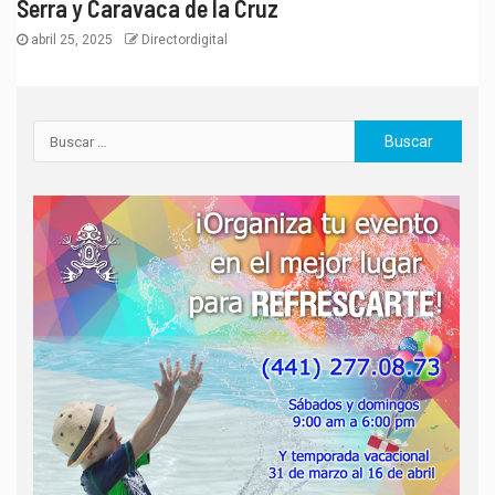
Serra y Caravaca de la Cruz
abril 25, 2025
Directordigital