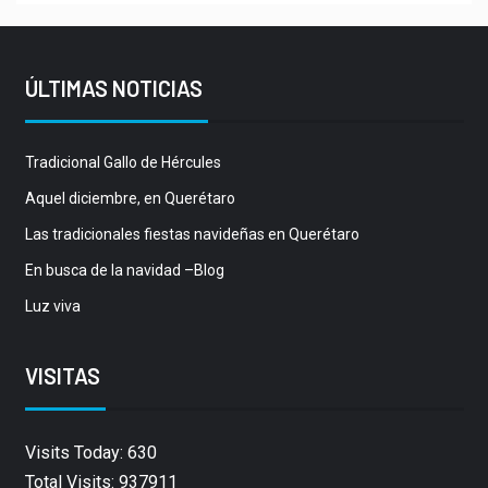
ÚLTIMAS NOTICIAS
Tradicional Gallo de Hércules
Aquel diciembre, en Querétaro
Las tradicionales fiestas navideñas en Querétaro
En busca de la navidad –Blog
Luz viva
VISITAS
Visits Today: 630
Total Visits: 937911