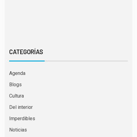
CATEGORÍAS
Agenda
Blogs
Cultura
Del interior
Imperdibles
Noticias