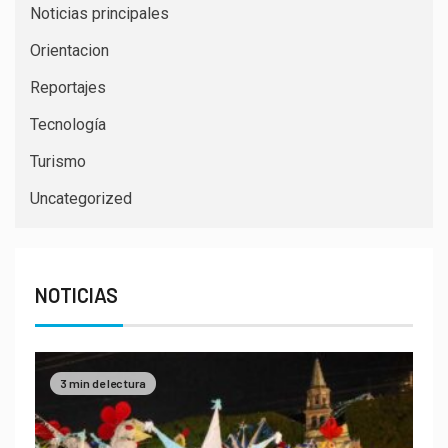
Noticias principales
Orientacion
Reportajes
Tecnología
Turismo
Uncategorized
NOTICIAS
3 min de lectura