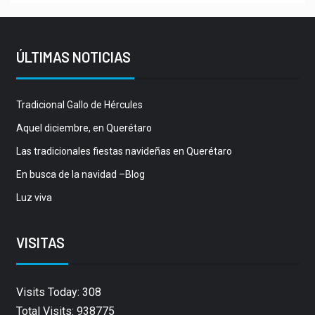
ÚLTIMAS NOTICIAS
Tradicional Gallo de Hércules
Aquel diciembre, en Querétaro
Las tradicionales fiestas navideñas en Querétaro
En busca de la navidad –Blog
Luz viva
VISITAS
Visits Today: 308
Total Visits: 938775