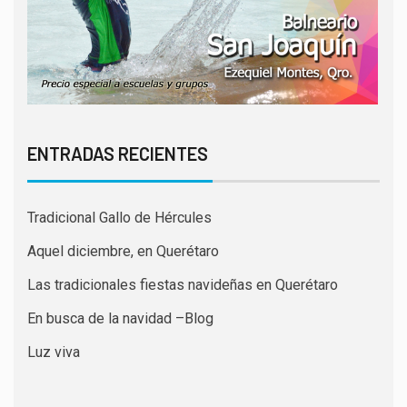
ENTRADAS RECIENTES
Tradicional Gallo de Hércules
Aquel diciembre, en Querétaro
Las tradicionales fiestas navideñas en Querétaro
En busca de la navidad –Blog
Luz viva