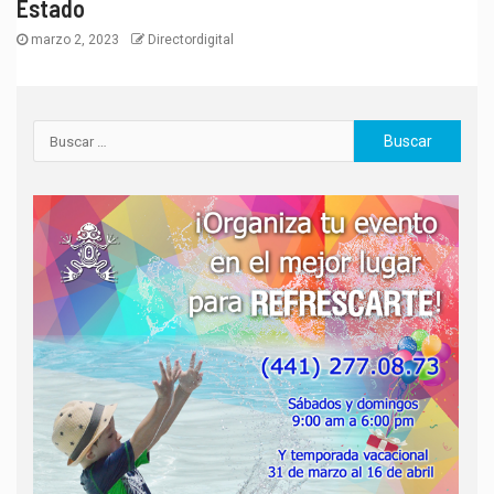
Estado
marzo 2, 2023
Directordigital