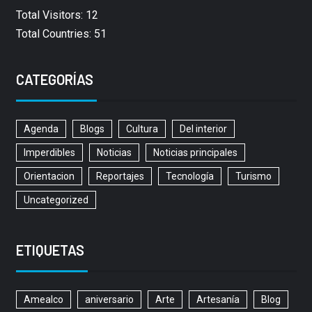
Total Visitors: 12
Total Countries: 51
CATEGORÍAS
Agenda
Blogs
Cultura
Del interior
Imperdibles
Noticias
Noticias principales
Orientacion
Reportajes
Tecnología
Turismo
Uncategorized
ETIQUETAS
Amealco
aniversario
Arte
Artesanía
Blog