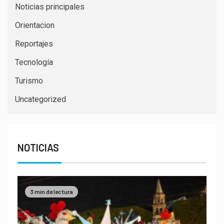
Noticias principales
Orientacion
Reportajes
Tecnología
Turismo
Uncategorized
NOTICIAS
3 min de lectura