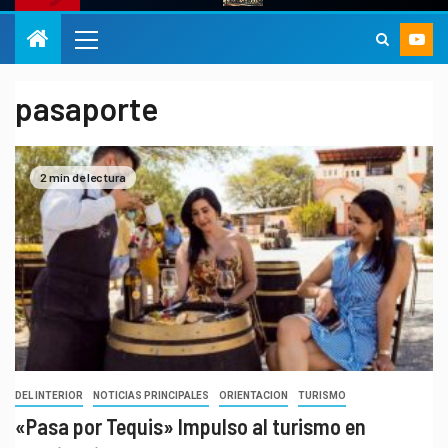
pasaporte
2 min de lectura
DEL INTERIOR
NOTICIAS PRINCIPALES
ORIENTACION
TURISMO
«Pasa por Tequis» Impulso al turismo en