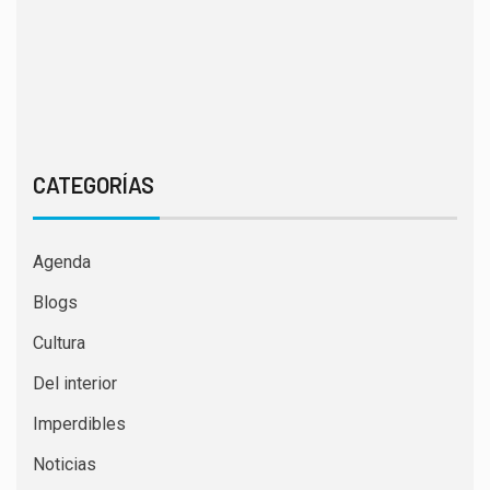
CATEGORÍAS
Agenda
Blogs
Cultura
Del interior
Imperdibles
Noticias