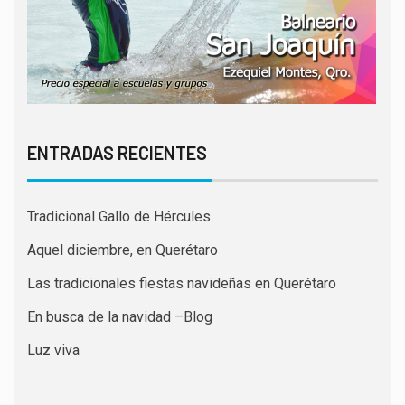
ENTRADAS RECIENTES
Tradicional Gallo de Hércules
Aquel diciembre, en Querétaro
Las tradicionales fiestas navideñas en Querétaro
En busca de la navidad –Blog
Luz viva