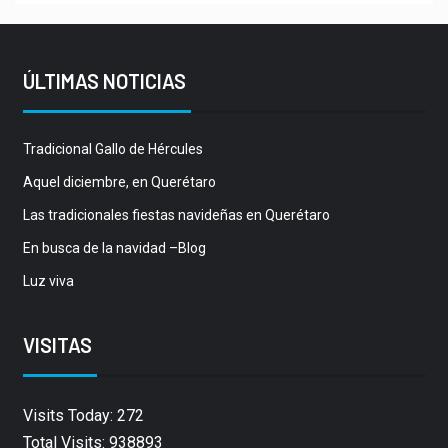
ÚLTIMAS NOTICIAS
Tradicional Gallo de Hércules
Aquel diciembre, en Querétaro
Las tradicionales fiestas navideñas en Querétaro
En busca de la navidad –Blog
Luz viva
VISITAS
Visits Today: 272
Total Visits: 938893