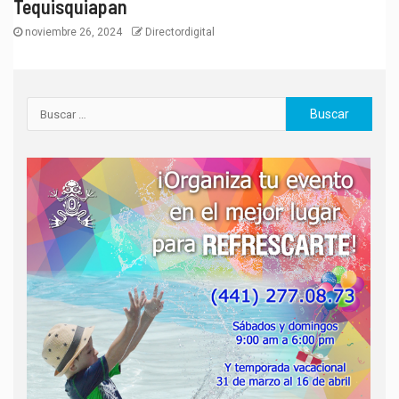
Tequisquiapan
noviembre 26, 2024
Directordigital