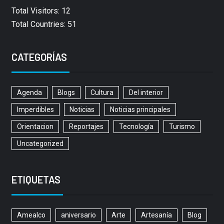
Total Visitors: 12
Total Countries: 51
CATEGORÍAS
Agenda
Blogs
Cultura
Del interior
Imperdibles
Noticias
Noticias principales
Orientacion
Reportajes
Tecnología
Turismo
Uncategorized
ETIQUETAS
Amealco
aniversario
Arte
Artesanía
Blog