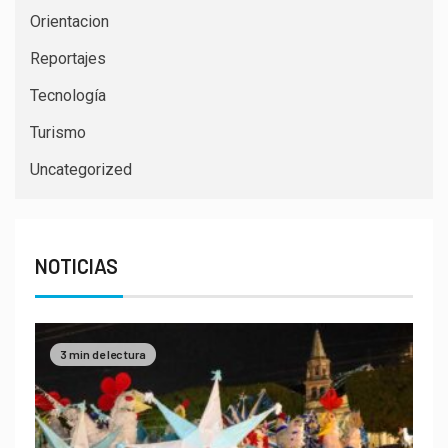
Orientacion
Reportajes
Tecnología
Turismo
Uncategorized
NOTICIAS
3 min de lectura