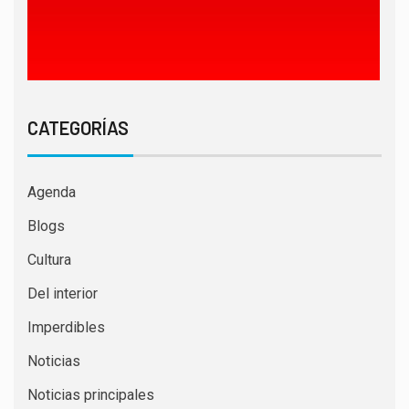
CATEGORÍAS
Agenda
Blogs
Cultura
Del interior
Imperdibles
Noticias
Noticias principales