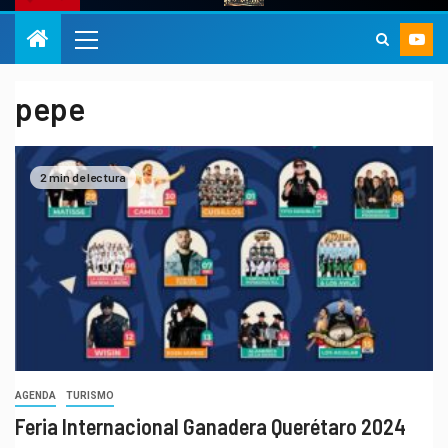
pepe
2 min de lectura
AGENDA
TURISMO
Feria Internacional Ganadera Querétaro 2024