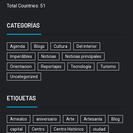
Total Countries: 51
CATEGORÍAS
Agenda
Blogs
Cultura
Del interior
Imperdibles
Noticias
Noticias principales
Orientacion
Reportajes
Tecnología
Turismo
Uncategorized
ETIQUETAS
Amealco
aniversario
Arte
Artesanía
Blog
capital
Centro
Centro Histórico
ciudad