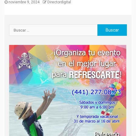
noviembre 9, 2024
Directordigital