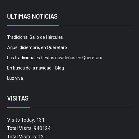
ÚLTIMAS NOTICIAS
Tradicional Gallo de Hércules
Aquel diciembre, en Querétaro
Las tradicionales fiestas navideñas en Querétaro
En busca de la navidad –Blog
Luz viva
VISITAS
Visits Today: 131
Total Visits: 940124
Total Visitors: 12