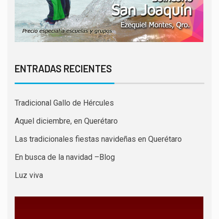
ENTRADAS RECIENTES
Tradicional Gallo de Hércules
Aquel diciembre, en Querétaro
Las tradicionales fiestas navideñas en Querétaro
En busca de la navidad –Blog
Luz viva